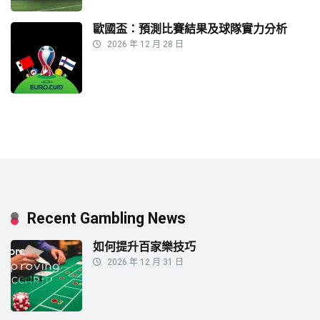
歐國盃：預測比賽結果及球隊實力分析
2026 年 12 月 28 日
Recent Gambling News
如何提升百家樂技巧
2026 年 12 月 31 日