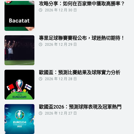
攻略分享：如何在百家樂中獲取高勝率？
2026 年 12 月 30 日
專業足球聯賽賽程公布，球迷熱切期待！
2026 年 12 月 29 日
歐國盃：預測比賽結果及球隊實力分析
2026 年 12 月 28 日
歐國盃2026：預測球隊表現及冠軍熱門
2026 年 12 月 27 日