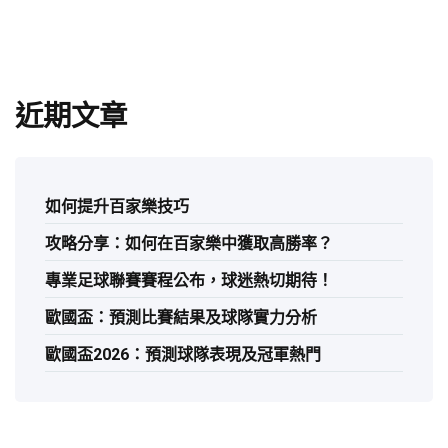
近期文章
如何提升百家樂技巧
攻略分享：如何在百家樂中獲取高勝率？
專業足球聯賽賽程公布，球迷熱切期待！
歐國盃：預測比賽結果及球隊實力分析
歐國盃2026：預測球隊表現及冠軍熱門