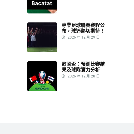
專業足球聯賽賽程公
布，球迷熱切期待！
2026 年 12 月 29 日
歐國盃：預測比賽結
果及球隊實力分析
2026 年 12 月 28 日