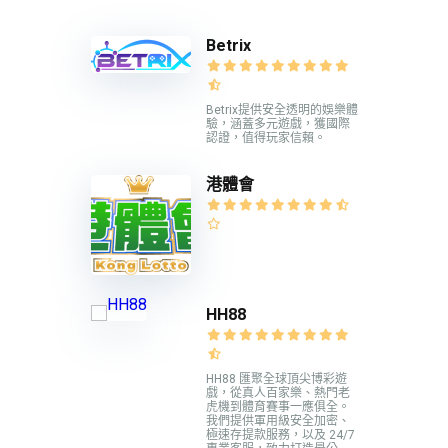
Betrix
Betrix提供安全透明的娛樂體
驗，涵蓋多元遊戲，獲國際
認證，值得玩家信賴。
港體會
HH88
HH88 匯聚全球頂尖博彩遊
戲，從真人百家樂、熱門老
虎機到體育賽事一應俱全。
我們提供軍用級安全加密、
極速存提款服務，以及 24/7