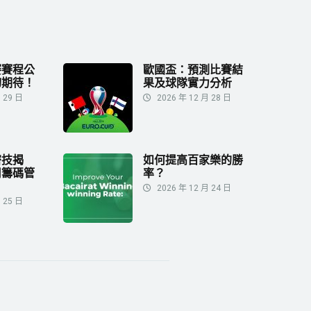
賽賽程公
歐國盃：預測比賽結
切期待！
果及球隊實力分析
 29 日
2026 年 12 月 28 日
密技揭
如何提高百家樂的勝
用籌碼管
率？
2026 年 12 月 24 日
 25 日