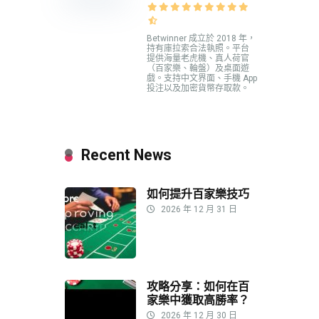
Betwinner 成立於 2018 年，
持有庫拉索合法執照。平台
提供海量老虎機、真人荷官
（百家樂、輪盤）及桌面遊
戲。支持中文界面、手機 App
投注以及加密貨幣存取款。
Recent News
如何提升百家樂技巧
2026 年 12 月 31 日
攻略分享：如何在百
家樂中獲取高勝率？
2026 年 12 月 30 日