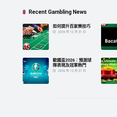
Recent Gambling News
如何提升百家樂技巧
2026 年 12 月 31 日
歐國盃2026：預測球
隊表現及冠軍熱門
2026 年 12 月 27 日