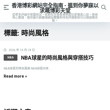
香港博彩網站完全指南 - 揾到你夢寐以
求嘅博彩天堂
從眾多評論中突圍而出，呢啲先至係香港地道玩家嘅真心話。我哋
用心整理，幫你揭示啲賭場網站嘅獨有特色同埋啲唔可以錯過嘅亮
點。
標籤:
時尚風格
2026 年 10 月 18 日
NBA球星的時尚風格與穿搭技巧
NBA
NBA球星的時尚風格 NBA球星向來 ...
Read more »