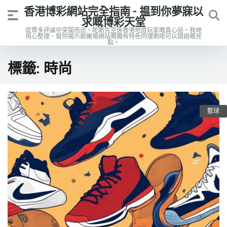
香港博彩網站完全指南 - 揾到你夢寐以
求嘅博彩天堂
從眾多評論中突圍而出，呢啲先至係香港地道玩家嘅真心話。我哋
用心整理，幫你揭示啲賭場網站嘅獨有特色同埋啲唔可以錯過嘅亮
點。
標籤:
時尚
籃球