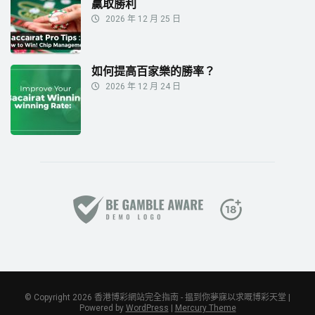
贏取勝利
2026 年 12 月 25 日
如何提高百家樂的勝率？
2026 年 12 月 24 日
© Copyright 2026 香港博彩網站完全指南 - 揾到你夢寐以求嘅博彩天堂 |
Powered by
WordPress
|
Mercury Theme