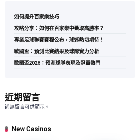
如何提升百家樂技巧
攻略分享：如何在百家樂中獲取高勝率？
專業足球聯賽賽程公布，球迷熱切期待！
歐國盃：預測比賽結果及球隊實力分析
歐國盃2026：預測球隊表現及冠軍熱門
近期留言
尚無留言可供顯示。
New Casinos