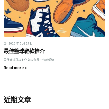
2026 年 5 月 29 日
最佳籃球鞋款推介
最佳籃球鞋款推介 如果你是一位熱愛籃 ...
Read more »
近期文章