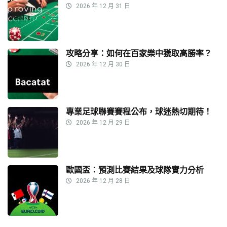
2026 年 12 月 31 日
攻略分享：如何在百家樂中獲取高勝率？
2026 年 12 月 30 日
專業足球聯賽賽程公布，球迷熱切期待！
2026 年 12 月 29 日
歐國盃：預測比賽結果及球隊實力分析
2026 年 12 月 28 日