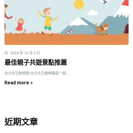
2024 年 10 月 3 日
最佳親子共遊景點推薦
台北市立動物園 台北市立動物園是一個 ...
Read more »
近期文章