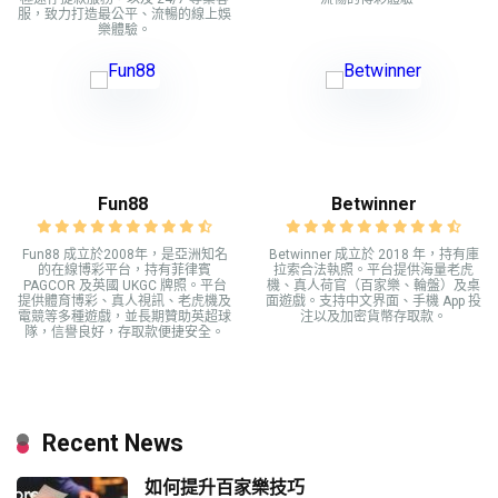
服，致力打造最公平、流暢的線上娛
樂體驗。
Fun88
Betwinner
Fun88 成立於2008年，是亞洲知名
Betwinner 成立於 2018 年，持有庫
的在線博彩平台，持有菲律賓
拉索合法執照。平台提供海量老虎
PAGCOR 及英國 UKGC 牌照。平台
機、真人荷官（百家樂、輪盤）及桌
提供體育博彩、真人視訊、老虎機及
面遊戲。支持中文界面、手機 App 投
電競等多種遊戲，並長期贊助英超球
注以及加密貨幣存取款。
隊，信譽良好，存取款便捷安全。
Recent News
如何提升百家樂技巧