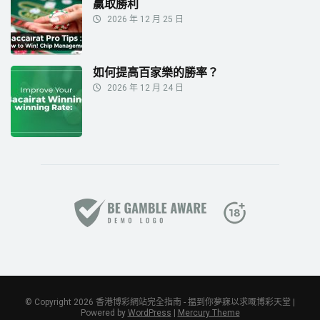
贏取勝利
2026 年 12 月 25 日
如何提高百家樂的勝率？
2026 年 12 月 24 日
© Copyright 2026 香港博彩網站完全指南 - 揾到你夢寐以求嘅博彩天堂 |
Powered by
WordPress
|
Mercury Theme