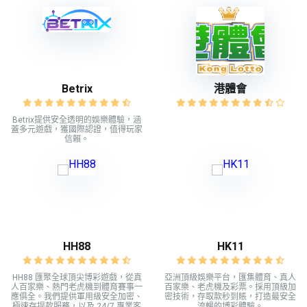
Betrix
港體會
Betrix提供安全透明的娛樂體驗，涵
蓋多元遊戲，獲國際認證，值得玩家
信賴。
HH88
HK11
HH88 匯聚全球頂尖博彩遊戲，從真
亞洲頂級娛樂平台，匯集體育、真人
人百家樂、熱門老虎機到體育賽事一
百家樂、老虎機及彩票。採用頂級加
應俱全。我們提供軍用級安全加密、
密技術，存取款秒到賬，打造最安全
極速存提款服務，以及 24/7 專業客
流暢的博彩體驗。