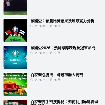
歐國盃：預測比賽結果及球隊實力分析
2026 年 12 月 28 日
歐國盃2026：預測球隊表現及冠軍熱門
2026 年 12 月 27 日
百家樂必勝法：賺錢神器大揭密
2026 年 12 月 26 日
百家樂高手密技揭秘：如何利用籌碼管理