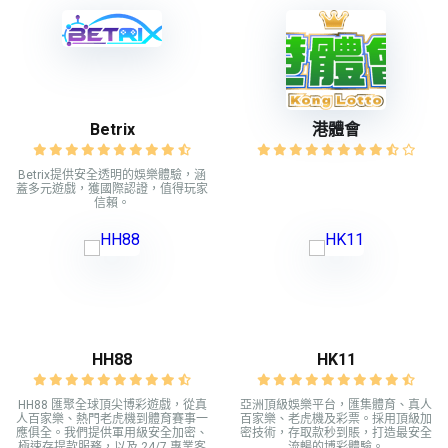
Betrix
港體會
Betrix提供安全透明的娛樂體驗，涵
蓋多元遊戲，獲國際認證，值得玩家
信賴。
HH88
HK11
HH88 匯聚全球頂尖博彩遊戲，從真
亞洲頂級娛樂平台，匯集體育、真人
人百家樂、熱門老虎機到體育賽事一
百家樂、老虎機及彩票。採用頂級加
應俱全。我們提供軍用級安全加密、
密技術，存取款秒到賬，打造最安全
極速存提款服務，以及 24/7 專業客
流暢的博彩體驗。