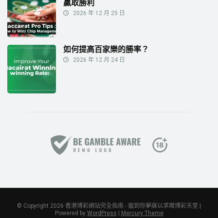
贏取勝利
2026 年 12 月 25 日
如何提高百家樂的勝率？
2026 年 12 月 24 日
© Copyright 2026 香港博彩網站完全指南 - 揾到你夢寐以求嘅博彩天堂 |
Powered by
WordPress
|
Mercury Theme