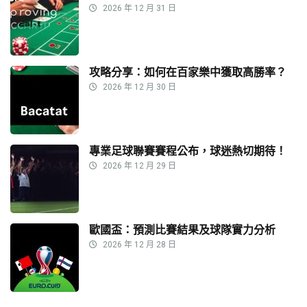
2026 年 12 月 31 日
攻略分享：如何在百家樂中獲取高勝率？
2026 年 12 月 30 日
專業足球聯賽賽程公布，球迷熱切期待！
2026 年 12 月 29 日
歐國盃：預測比賽結果及球隊實力分析
2026 年 12 月 28 日