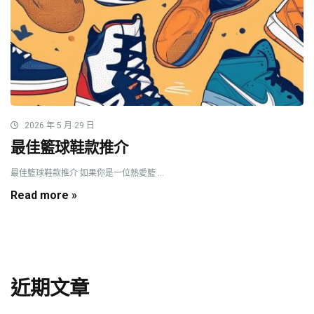
2026 年 5 月 29 日
最佳籃球鞋款推介
最佳籃球鞋款推介 如果你是一位熱愛籃 ...
Read more »
近期文章