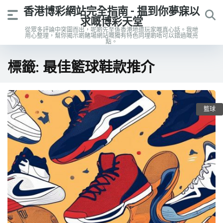
香港博彩網站完全指南 - 揾到你夢寐以
求嘅博彩天堂
從眾多評論中突圍而出，呢啲先至係香港地道玩家嘅真心話。我哋
用心整理，幫你揭示啲賭場網站嘅獨有特色同埋啲唔可以錯過嘅亮
點。
標籤:
最佳籃球鞋款推介
籃球