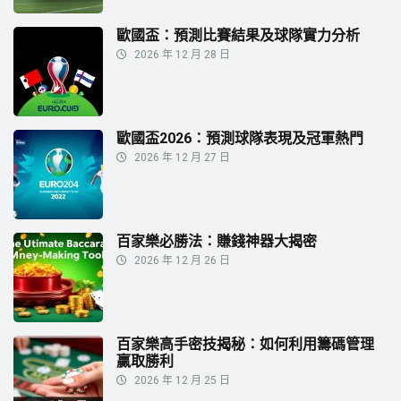
歐國盃：預測比賽結果及球隊實力分析
2026 年 12 月 28 日
歐國盃2026：預測球隊表現及冠軍熱門
2026 年 12 月 27 日
百家樂必勝法：賺錢神器大揭密
2026 年 12 月 26 日
百家樂高手密技揭秘：如何利用籌碼管理
贏取勝利
2026 年 12 月 25 日