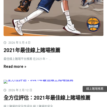
2026 年 5 月 4 日
2021年最佳線上賭場推薦
最佳線上賭場平台推薦 在2021年， ...
Read more »
線上賭場推薦
2026 年 2 月 12 日
全方位評估：2021年最佳線上賭場推薦
線上賭場的安全性評估 線上賭場的安全 ...