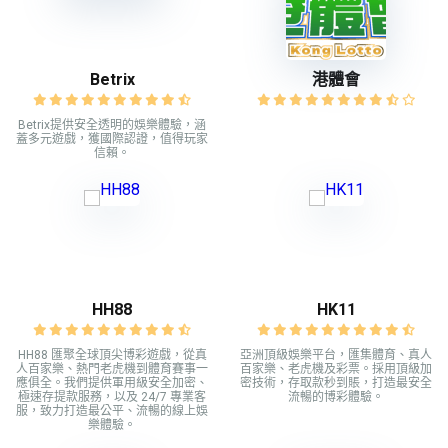
Betrix
港體會
Betrix提供安全透明的娛樂體驗，涵
蓋多元遊戲，獲國際認證，值得玩家
信賴。
HH88
HK11
HH88 匯聚全球頂尖博彩遊戲，從真
亞洲頂級娛樂平台，匯集體育、真人
人百家樂、熱門老虎機到體育賽事一
百家樂、老虎機及彩票。採用頂級加
應俱全。我們提供軍用級安全加密、
密技術，存取款秒到賬，打造最安全
極速存提款服務，以及 24/7 專業客
流暢的博彩體驗。
服，致力打造最公平、流暢的線上娛
樂體驗。