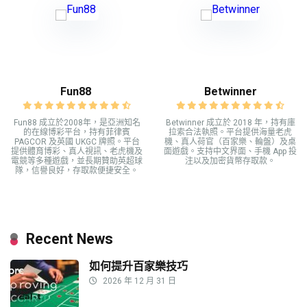
Fun88
Betwinner
Fun88 成立於2008年，是亞洲知名
Betwinner 成立於 2018 年，持有庫
的在線博彩平台，持有菲律賓
拉索合法執照。平台提供海量老虎
PAGCOR 及英國 UKGC 牌照。平台
機、真人荷官（百家樂、輪盤）及桌
提供體育博彩、真人視訊、老虎機及
面遊戲。支持中文界面、手機 App 投
電競等多種遊戲，並長期贊助英超球
注以及加密貨幣存取款。
隊，信譽良好，存取款便捷安全。
Recent News
如何提升百家樂技巧
2026 年 12 月 31 日