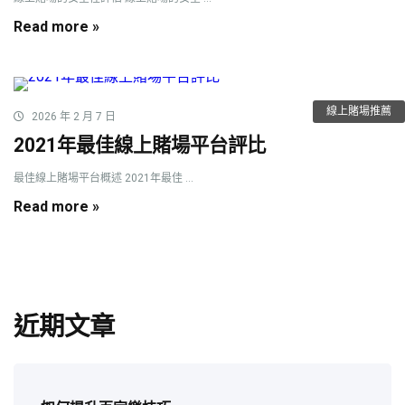
Read more »
線上賭場推薦
2026 年 2 月 7 日
2021年最佳線上賭場平台評比
最佳線上賭場平台概述 2021年最佳 ...
Read more »
近期文章