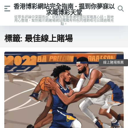
香港博彩網站完全指南 - 揾到你夢寐以
求嘅博彩天堂
從眾多評論中突圍而出，呢啲先至係香港地道玩家嘅真心話。我哋
用心整理，幫你揭示啲賭場網站嘅獨有特色同埋啲唔可以錯過嘅亮
點。
標籤:
最佳線上賭場
線上賭場推薦