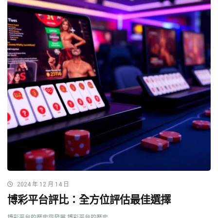
2024 年 12 月 14 日
博彩平台評比：全方位評估最佳選擇
博彩平台的歷史與發展 博彩平台的歷史 ...