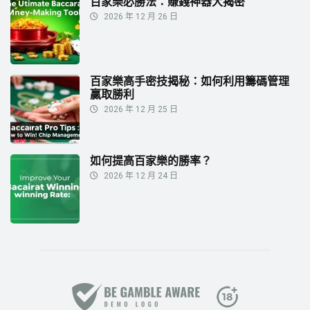
百家樂必勝法：賺錢神器大揭密
2026 年 12 月 26 日
百家樂高手密技揭秘：如何利用籌碼管理
贏取勝利
2026 年 12 月 25 日
如何提高百家樂的勝率？
2026 年 12 月 24 日