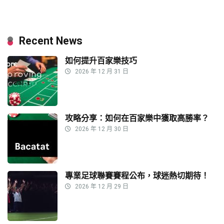
Recent News
如何提升百家樂技巧
2026 年 12 月 31 日
攻略分享：如何在百家樂中獲取高勝率？
2026 年 12 月 30 日
專業足球聯賽賽程公布，球迷熱切期待！
2026 年 12 月 29 日