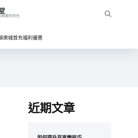
堂
站嘅獨有特色
娛樂城首充福利優惠
近期文章
如何提升百家樂技巧