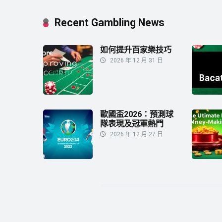
Recent Gambling News
如何提升百家樂技巧
2026 年 12 月 31 日
歐國盃2026：預測球
隊表現及冠軍熱門
2026 年 12 月 27 日