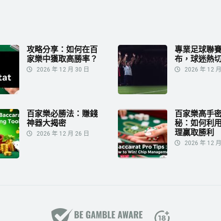
攻略分享：如何在百
專業足球聯
家樂中獲取高勝率？
布，球迷熱
2026 年 12 月 30 日
2026 年 12 月
百家樂必勝法：賺錢
百家樂高手
神器大揭密
秘：如何利
理贏取勝利
2026 年 12 月 26 日
2026 年 12 月