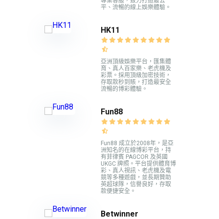
專業客服，致力打造最公
平、流暢的線上娛樂體驗。
HK11
亞洲頂級娛樂平台，匯集體
育、真人百家樂、老虎機及
彩票。採用頂級加密技術，
存取款秒到賬，打造最安全
流暢的博彩體驗。
Fun88
Fun88 成立於2008年，是亞
洲知名的在線博彩平台，持
有菲律賓 PAGCOR 及英國
UKGC 牌照。平台提供體育博
彩、真人視訊、老虎機及電
競等多種遊戲，並長期贊助
英超球隊，信譽良好，存取
款便捷安全。
Betwinner