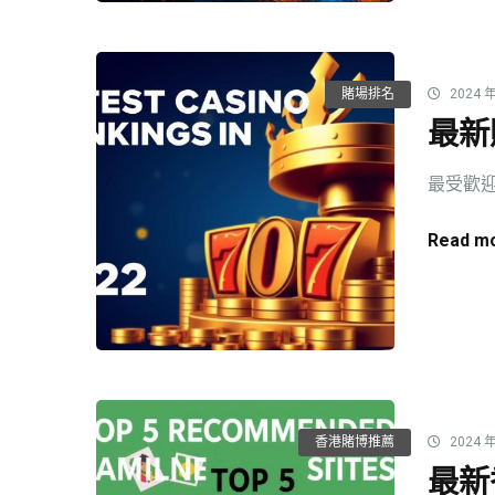
賭場排名
2024 年
最新
最受歡迎
Read mo
香港賭博推薦
2024 年
最新