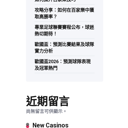
攻略分享：如何在百家樂中獲
取高勝率？
專業足球聯賽賽程公布，球迷
熱切期待！
歐國盃：預測比賽結果及球隊
實力分析
歐國盃2026：預測球隊表現
及冠軍熱門
近期留言
尚無留言可供顯示。
New Casinos