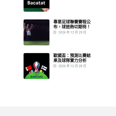
專業足球聯賽賽程公
布，球迷熱切期待！
2026 年 12 月 29 日
歐國盃：預測比賽結
果及球隊實力分析
2026 年 12 月 28 日