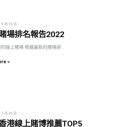
 9 月 16 日
賭場排名報告2022
的線上賭場 根據最新的賭場排 ...
re »
 7 月 25 日
香港線上賭博推薦TOP5