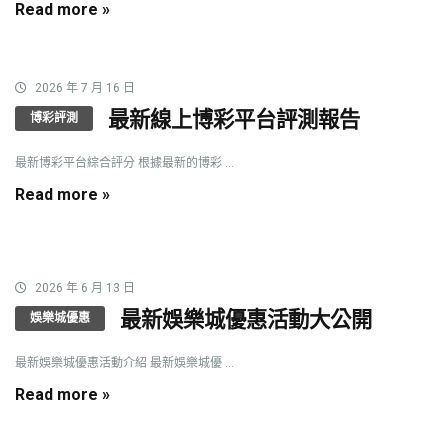
Read more »
2026 年 7 月 16 日
最新線上博彩平台評測報告
博彩評測
最新博彩平台綜合評分 根據最新的博彩 ...
Read more »
2026 年 6 月 13 日
最新娛樂城優惠活動大公開
娛樂城優惠
最新娛樂城優惠活動介紹 最新娛樂城優 ...
Read more »