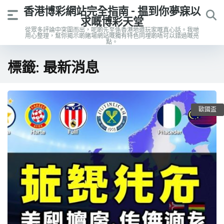
香港博彩網站完全指南 - 揾到你夢寐以
求嘅博彩天堂
從眾多評論中突圍而出，呢啲先至係香港地道玩家嘅真心話。我哋
用心整理，幫你揭示啲賭場網站嘅獨有特色同埋啲唔可以錯過嘅亮
點。
標籤:
最新消息
歐國盃