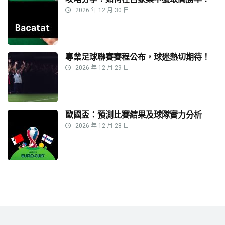
2026 年 12 月 30 日
專業足球聯賽賽程公布，球迷熱切期待！
2026 年 12 月 29 日
歐國盃：預測比賽結果及球隊實力分析
2026 年 12 月 28 日