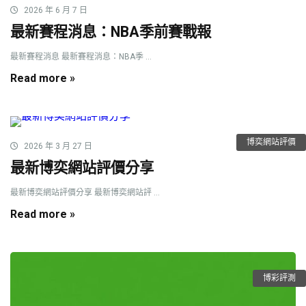
2026 年 6 月 7 日
最新賽程消息：NBA季前賽戰報
最新賽程消息 最新賽程消息：NBA季 ...
Read more »
博奕網站評價
2026 年 3 月 27 日
最新博奕網站評價分享
最新博奕網站評價分享 最新博奕網站評 ...
Read more »
博彩評測