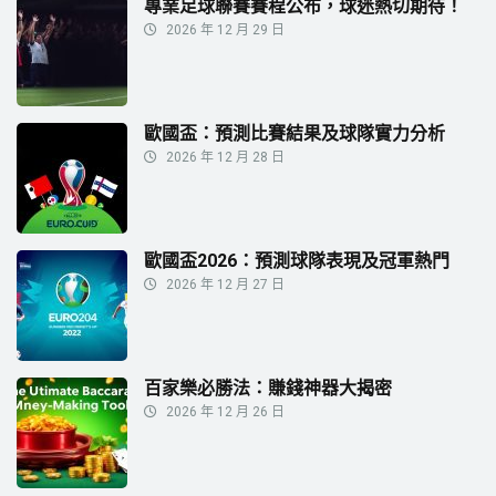
專業足球聯賽賽程公布，球迷熱切期待！
2026 年 12 月 29 日
歐國盃：預測比賽結果及球隊實力分析
2026 年 12 月 28 日
歐國盃2026：預測球隊表現及冠軍熱門
2026 年 12 月 27 日
百家樂必勝法：賺錢神器大揭密
2026 年 12 月 26 日