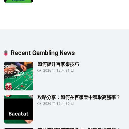
Recent Gambling News
如何提升百家樂技巧
2026 年 12 月 31 日
攻略分享：如何在百家樂中獲取高勝率？
2026 年 12 月 30 日