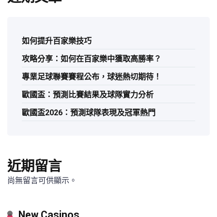
如何提升百家樂技巧
攻略分享：如何在百家樂中獲取高勝率？
專業足球聯賽賽程公布，球迷熱切期待！
歐國盃：預測比賽結果及球隊實力分析
歐國盃2026：預測球隊表現及冠軍熱門
近期留言
尚無留言可供顯示。
New Casinos