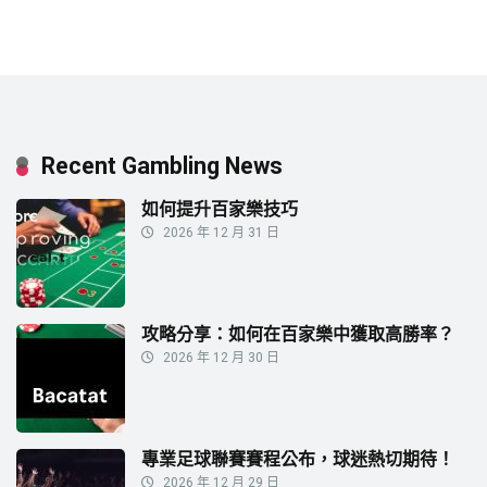
Recent Gambling News
如何提升百家樂技巧
2026 年 12 月 31 日
攻略分享：如何在百家樂中獲取高勝率？
2026 年 12 月 30 日
專業足球聯賽賽程公布，球迷熱切期待！
2026 年 12 月 29 日