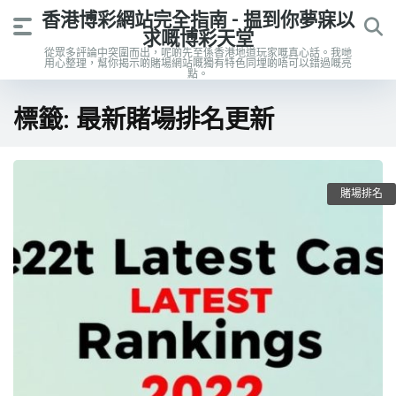
香港博彩網站完全指南 - 揾到你夢寐以
求嘅博彩天堂
從眾多評論中突圍而出，呢啲先至係香港地道玩家嘅真心話。我哋
用心整理，幫你揭示啲賭場網站嘅獨有特色同埋啲唔可以錯過嘅亮
點。
標籤:
最新賭場排名更新
賭場排名