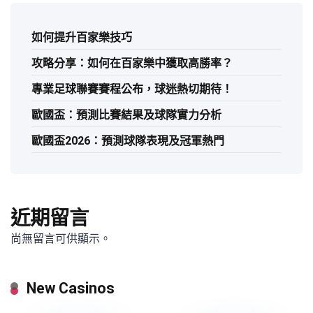
如何提升百家樂技巧
攻略分享：如何在百家樂中獲取高勝率？
專業足球聯賽賽程公布，球迷熱切期待！
歐國盃：預測比賽結果及球隊實力分析
歐國盃2026：預測球隊表現及冠軍熱門
近期留言
尚無留言可供顯示。
New Casinos