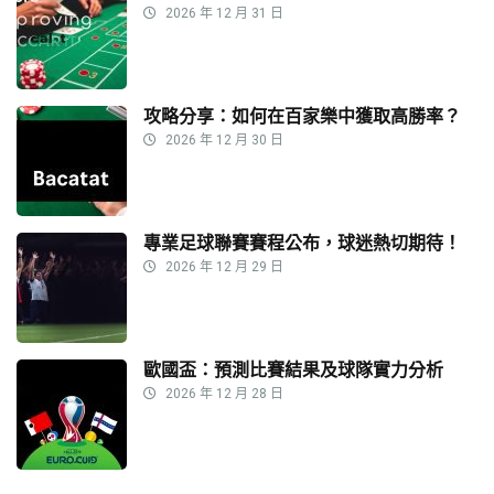
2026 年 12 月 31 日
攻略分享：如何在百家樂中獲取高勝率？
2026 年 12 月 30 日
專業足球聯賽賽程公布，球迷熱切期待！
2026 年 12 月 29 日
歐國盃：預測比賽結果及球隊實力分析
2026 年 12 月 28 日