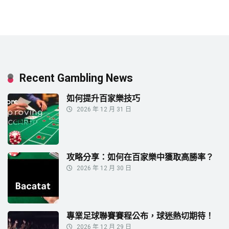
Recent Gambling News
如何提升百家樂技巧
2026 年 12 月 31 日
攻略分享：如何在百家樂中獲取高勝率？
2026 年 12 月 30 日
專業足球聯賽賽程公布，球迷熱切期待！
2026 年 12 月 29 日