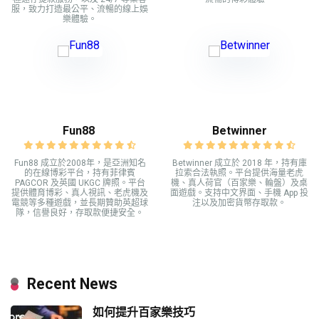
服，致力打造最公平、流暢的線上娛
樂體驗。
Fun88
Betwinner
Fun88 成立於2008年，是亞洲知名
Betwinner 成立於 2018 年，持有庫
的在線博彩平台，持有菲律賓
拉索合法執照。平台提供海量老虎
PAGCOR 及英國 UKGC 牌照。平台
機、真人荷官（百家樂、輪盤）及桌
提供體育博彩、真人視訊、老虎機及
面遊戲。支持中文界面、手機 App 投
電競等多種遊戲，並長期贊助英超球
注以及加密貨幣存取款。
隊，信譽良好，存取款便捷安全。
Recent News
如何提升百家樂技巧