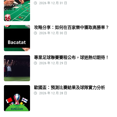
2026 年 12 月 31 日
攻略分享：如何在百家樂中獲取高勝率？
2026 年 12 月 30 日
專業足球聯賽賽程公布，球迷熱切期待！
2026 年 12 月 29 日
歐國盃：預測比賽結果及球隊實力分析
2026 年 12 月 28 日