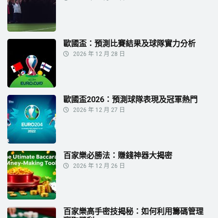
歐國盃：預測比賽結果及球隊實力分析
2026 年 12 月 28 日
歐國盃2026：預測球隊表現及冠軍熱門
2026 年 12 月 27 日
百家樂必勝法：賺錢神器大揭密
2026 年 12 月 26 日
百家樂高手密技揭秘：如何利用籌碼管理