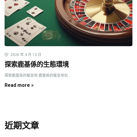
2026 年 4 月 13 日
探索鹿基係的生態環境
探索鹿基係的棲息地 鹿基係的棲息地包 ...
Read more »
近期文章