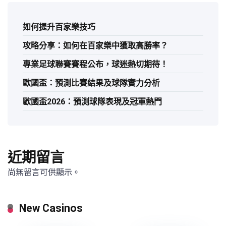
如何提升百家樂技巧
攻略分享：如何在百家樂中獲取高勝率？
專業足球聯賽賽程公布，球迷熱切期待！
歐國盃：預測比賽結果及球隊實力分析
歐國盃2026：預測球隊表現及冠軍熱門
近期留言
尚無留言可供顯示。
New Casinos