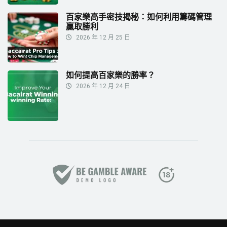
百家樂高手密技揭秘：如何利用籌碼管理
贏取勝利
2026 年 12 月 25 日
如何提高百家樂的勝率？
2026 年 12 月 24 日