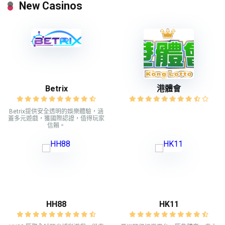
New Casinos
Betrix
港體會
Betrix提供安全透明的娛樂體驗，涵
蓋多元遊戲，獲國際認證，值得玩家
信賴。
HH88
HK11