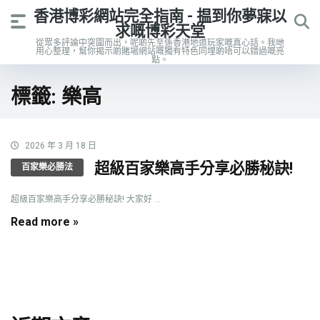
香港博彩網站完全指南 - 揾到你夢寐以
求嘅博彩天堂
從眾多評論中突圍而出，呢啲先至係香港地道玩家嘅真心話。我哋
用心整理，幫你揭示啲賭場網站嘅獨有特色同埋啲唔可以錯過嘅亮
點。
標籤:
樂高
2026 年 3 月 18 日
超級百家樂高手分享必勝秘訣!
百家樂必勝法
超級百家樂高手分享必勝秘訣! 大家好 ...
Read more »