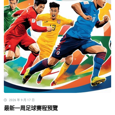
2026 年 9 月 17 日
最新一周足球賽程預覽