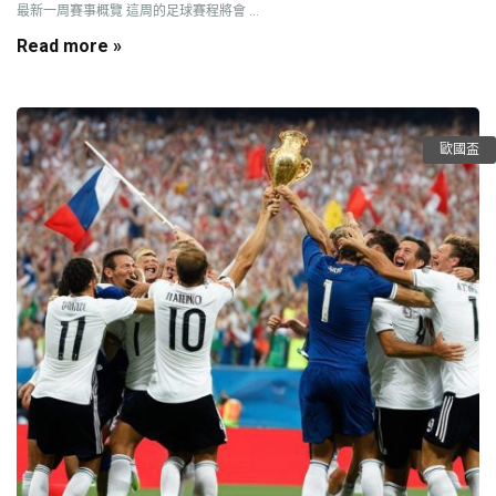
最新一周賽事概覽 這周的足球賽程將會 ...
Read more »
歐國盃