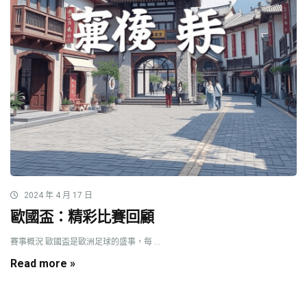
2024 年 4 月 17 日
歐國盃：精彩比賽回顧
賽事概況 歐國盃是歐洲足球的盛事，每 ...
Read more »