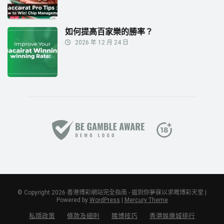
如何提高百家樂的勝率？
2026 年 12 月 24 日
© Copyright 2026 香港博彩網站完全指南 - 揾到你夢寐以求嘅博彩天堂 |
Powered by
WordPress
|
Mercury Theme
私隱政策
條款及細則
賭博技巧
香港娛樂城排行