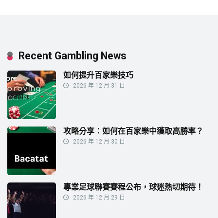
Recent Gambling News
如何提升百家樂技巧
2026 年 12 月 31 日
攻略分享：如何在百家樂中獲取高勝率？
2026 年 12 月 30 日
專業足球聯賽賽程公布，球迷熱切期待！
2026 年 12 月 29 日