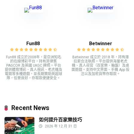
Fun88
Betwinner
Fun88 成立於2008年，是亞洲知名
Betwinner 成立於 2018 年，持有庫
的在線博彩平台，持有菲律賓
拉索合法執照。平台提供海量老虎
PAGCOR 及英國 UKGC 牌照。平台
機、真人荷官（百家樂、輪盤）及桌
提供體育博彩、真人視訊、老虎機及
面遊戲。支持中文界面、手機 App 投
電競等多種遊戲，並長期贊助英超球
注以及加密貨幣存取款。
隊，信譽良好，存取款便捷安全。
Recent News
如何提升百家樂技巧
2026 年 12 月 31 日