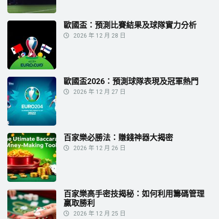
歐國盃：預測比賽結果及球隊實力分析
2026 年 12 月 28 日
歐國盃2026：預測球隊表現及冠軍熱門
2026 年 12 月 27 日
百家樂必勝法：賺錢神器大揭密
2026 年 12 月 26 日
百家樂高手密技揭秘：如何利用籌碼管理
贏取勝利
2026 年 12 月 25 日