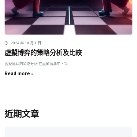
2024 年 10 月 1 日
虛擬博弈的策略分析及比較
虛擬博弈的策略分析 在虛擬博弈中，策 ...
Read more »
近期文章