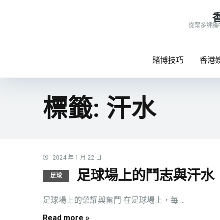
從眾多評論
賭博技巧
香港
標籤:
汗水
2024 年 1 月 22 日
足球場上的鬥志與汗水
足球
足球場上的榮耀與奮鬥 在足球場上，每 ...
Read more »