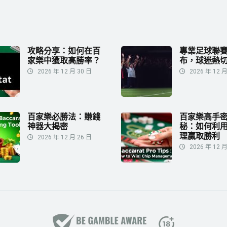
攻略分享：如何在百
專業足球聯
家樂中獲取高勝率？
布，球迷熱
2026 年 12 月 30 日
2026 年 12 月
百家樂必勝法：賺錢
百家樂高手
神器大揭密
秘：如何利
理贏取勝利
2026 年 12 月 26 日
2026 年 12 月