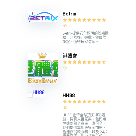
Betrix
Betrix提供安全透明的娛樂體
驗，涵蓋多元遊戲，獲國際
認證，值得玩家信賴。
港體會
HH88
HH88 匯聚全球頂尖博彩遊
戲，從真人百家樂、熱門老
虎機到體育賽事一應俱全。
我們提供軍用級安全加密、
極速存提款服務，以及 24/7