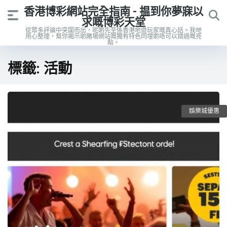
香港博彩網站完全指南 - 揾到你夢寐以
求嘅博彩天堂
從眾多評論中突圍而出，呢啲先至係香港地道玩家嘅真心話。我哋
用心整理，幫你揭示啲賭場網站嘅獨有特色同埋啲唔可以錯過嘅亮
點。
標籤:
活動
娛樂城優惠