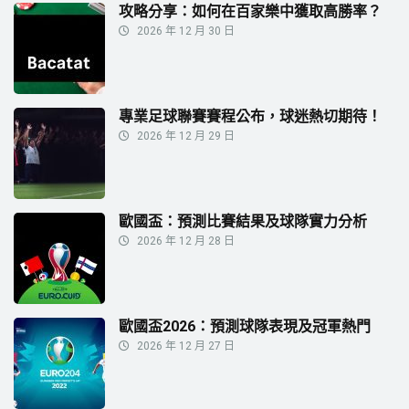
攻略分享：如何在百家樂中獲取高勝率？
2026 年 12 月 30 日
專業足球聯賽賽程公布，球迷熱切期待！
2026 年 12 月 29 日
歐國盃：預測比賽結果及球隊實力分析
2026 年 12 月 28 日
歐國盃2026：預測球隊表現及冠軍熱門
2026 年 12 月 27 日