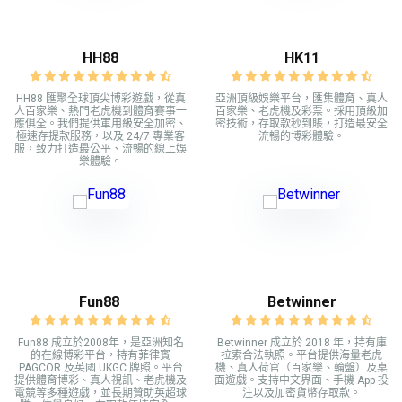
HH88
HK11
HH88 匯聚全球頂尖博彩遊戲，從真
亞洲頂級娛樂平台，匯集體育、真人
人百家樂、熱門老虎機到體育賽事一
百家樂、老虎機及彩票。採用頂級加
應俱全。我們提供軍用級安全加密、
密技術，存取款秒到賬，打造最安全
極速存提款服務，以及 24/7 專業客
流暢的博彩體驗。
服，致力打造最公平、流暢的線上娛
樂體驗。
Fun88
Betwinner
Fun88 成立於2008年，是亞洲知名
Betwinner 成立於 2018 年，持有庫
的在線博彩平台，持有菲律賓
拉索合法執照。平台提供海量老虎
PAGCOR 及英國 UKGC 牌照。平台
機、真人荷官（百家樂、輪盤）及桌
提供體育博彩、真人視訊、老虎機及
面遊戲。支持中文界面、手機 App 投
電競等多種遊戲，並長期贊助英超球
注以及加密貨幣存取款。