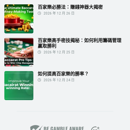
百家樂必勝法：賺錢神器大揭密
2026 年 12 月 26 日
百家樂高手密技揭秘：如何利用籌碼管理
贏取勝利
2026 年 12 月 25 日
如何提高百家樂的勝率？
2026 年 12 月 24 日