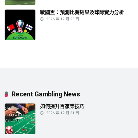
歐國盃：預測比賽結果及球隊實力分析
2026 年 12 月 28 日
Recent Gambling News
如何提升百家樂技巧
2026 年 12 月 31 日