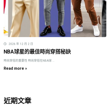
2026 年 12 月 2 日
NBA球星的最佳時尚穿搭秘訣
時尚穿搭的重要性 時尚穿搭在NBA球 ...
Read more »
近期文章