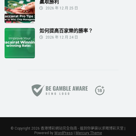
贏取勝利
2026 年 12 月 25 日
如何提高百家樂的勝率？
2026 年 12 月 24 日
© Copyright 2026 香港博彩網站完全指南 - 揾到你夢寐以求嘅博彩天堂 |
Powered by
WordPress
|
Mercury Theme