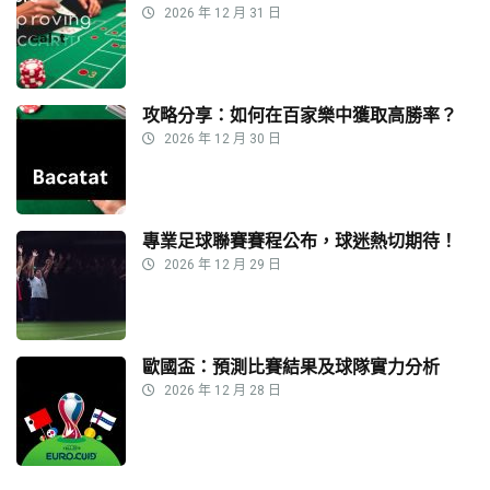
2026 年 12 月 31 日
攻略分享：如何在百家樂中獲取高勝率？
2026 年 12 月 30 日
專業足球聯賽賽程公布，球迷熱切期待！
2026 年 12 月 29 日
歐國盃：預測比賽結果及球隊實力分析
2026 年 12 月 28 日