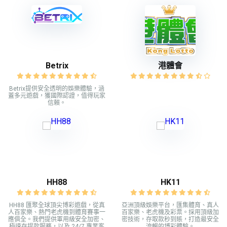
Betrix
港體會
Betrix提供安全透明的娛樂體驗，涵
蓋多元遊戲，獲國際認證，值得玩家
信賴。
HH88
HK11
HH88 匯聚全球頂尖博彩遊戲，從真
亞洲頂級娛樂平台，匯集體育、真人
人百家樂、熱門老虎機到體育賽事一
百家樂、老虎機及彩票。採用頂級加
應俱全。我們提供軍用級安全加密、
密技術，存取款秒到賬，打造最安全
極速存提款服務，以及 24/7 專業客
流暢的博彩體驗。