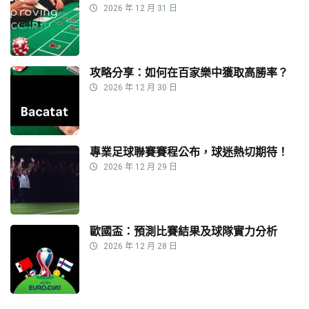
2026 年 12 月 31 日
攻略分享：如何在百家樂中獲取高勝率？
2026 年 12 月 30 日
專業足球聯賽賽程公布，球迷熱切期待！
2026 年 12 月 29 日
歐國盃：預測比賽結果及球隊實力分析
2026 年 12 月 28 日