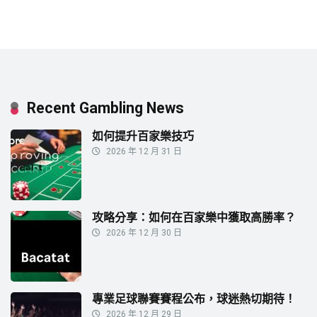
Recent Gambling News
如何提升百家樂技巧
2026 年 12 月 31 日
攻略分享：如何在百家樂中獲取高勝率？
2026 年 12 月 30 日
專業足球聯賽賽程公布，球迷熱切期待！
2026 年 12 月 29 日