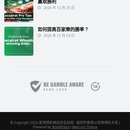
贏取勝利
2026 年 12 月 25 日
如何提高百家樂的勝率？
2026 年 12 月 24 日
© Copyright 2026 香港博彩網站完全指南 - 揾到你夢寐以求嘅博彩天堂 |
Powered by
WordPress
|
Mercury Theme