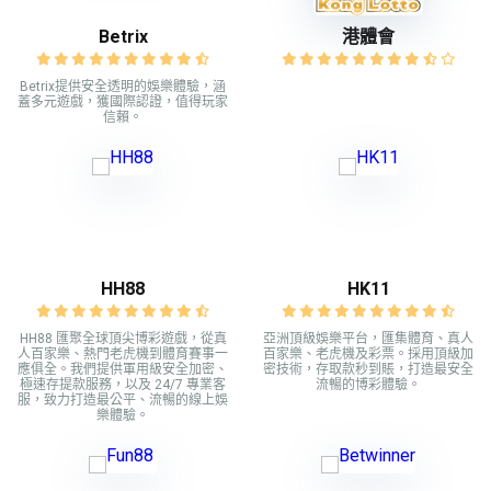
Betrix
港體會
Betrix提供安全透明的娛樂體驗，涵
蓋多元遊戲，獲國際認證，值得玩家
信賴。
HH88
HK11
HH88 匯聚全球頂尖博彩遊戲，從真
亞洲頂級娛樂平台，匯集體育、真人
人百家樂、熱門老虎機到體育賽事一
百家樂、老虎機及彩票。採用頂級加
應俱全。我們提供軍用級安全加密、
密技術，存取款秒到賬，打造最安全
極速存提款服務，以及 24/7 專業客
流暢的博彩體驗。
服，致力打造最公平、流暢的線上娛
樂體驗。