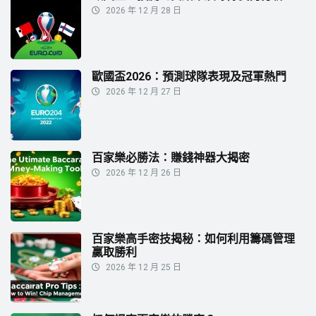
2026 年 12 月 28 日
歐國盃2026：預測球隊表現及冠軍熱門
2026 年 12 月 27 日
百家樂必勝法：賺錢神器大揭密
2026 年 12 月 26 日
百家樂高手密技揭秘：如何利用籌碼管理
贏取勝利
2026 年 12 月 25 日