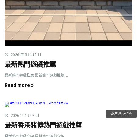
2026 年 5 月 15 日
最新熱門遊戲推薦
最新熱門遊戲推薦 最新熱門遊戲推薦: ...
Read more »
香港賭博推薦
2026 年 1 月 8 日
最新香港賭博熱門遊戲推薦
最新熱門遊戲介紹 最新熱門遊戲介紹： ...