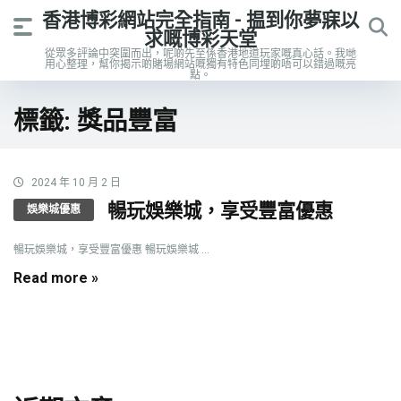
香港博彩網站完全指南 - 揾到你夢寐以
求嘅博彩天堂
從眾多評論中突圍而出，呢啲先至係香港地道玩家嘅真心話。我哋
用心整理，幫你揭示啲賭場網站嘅獨有特色同埋啲唔可以錯過嘅亮
點。
標籤:
獎品豐富
2024 年 10 月 2 日
暢玩娛樂城，享受豐富優惠
娛樂城優惠
暢玩娛樂城，享受豐富優惠 暢玩娛樂城 ...
Read more »