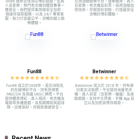
HH88 匯聚全球頂尖博彩遊戲，從真
亞洲頂級娛樂平台，匯集體育、真人
人百家樂、熱門老虎機到體育賽事一
百家樂、老虎機及彩票。採用頂級加
應俱全。我們提供軍用級安全加密、
密技術，存取款秒到賬，打造最安全
極速存提款服務，以及 24/7 專業客
流暢的博彩體驗。
服，致力打造最公平、流暢的線上娛
樂體驗。
Fun88
Betwinner
Fun88 成立於2008年，是亞洲知名
Betwinner 成立於 2018 年，持有庫
的在線博彩平台，持有菲律賓
拉索合法執照。平台提供海量老虎
PAGCOR 及英國 UKGC 牌照。平台
機、真人荷官（百家樂、輪盤）及桌
提供體育博彩、真人視訊、老虎機及
面遊戲。支持中文界面、手機 App 投
電競等多種遊戲，並長期贊助英超球
注以及加密貨幣存取款。
隊，信譽良好，存取款便捷安全。
Recent News