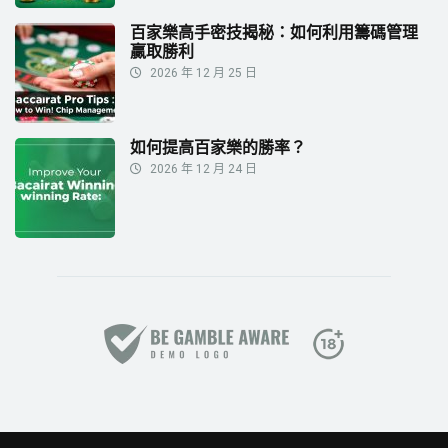
百家樂高手密技揭秘：如何利用籌碼管理
贏取勝利
2026 年 12 月 25 日
如何提高百家樂的勝率？
2026 年 12 月 24 日