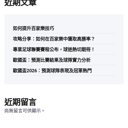
近期文章
如何提升百家樂技巧
攻略分享：如何在百家樂中獲取高勝率？
專業足球聯賽賽程公布，球迷熱切期待！
歐國盃：預測比賽結果及球隊實力分析
歐國盃2026：預測球隊表現及冠軍熱門
近期留言
尚無留言可供顯示。