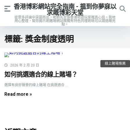
香港博彩網站完全指南 - 揾到你夢寐以
求嘅博彩天堂
從眾多評論中突圍而出，呢啲先至係香港地道玩家嘅真心話。我哋
用心整理，幫你揭示啲賭場網站嘅獨有特色同埋啲唔可以錯過嘅亮
點。
標籤:
獎金制度透明
線上賭場推薦
2026 年 2 月 20 日
如何挑選適合的線上賭場？
選擇有良好聲譽的線上賭場 在挑選適合 ...
Read more »