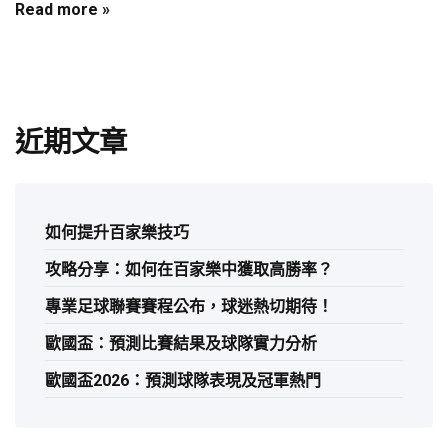
Read more »
近期文章
如何提升百家樂技巧
攻略分享：如何在百家樂中獲取高勝率？
專業足球聯賽賽程公布，球迷熱切期待！
歐國盃：預測比賽結果及球隊實力分析
歐國盃2026：預測球隊表現及冠軍熱門