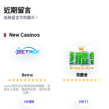
近期留言
尚無留言可供顯示。
New Casinos
Betrix
港體會
Betrix提供安全透明的娛樂體驗，涵
蓋多元遊戲，獲國際認證，值得玩家
信賴。