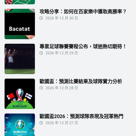
攻略分享：如何在百家樂中獲取高勝率？
2026 年 12 月 30 日
專業足球聯賽賽程公布，球迷熱切期待！
2026 年 12 月 29 日
歐國盃：預測比賽結果及球隊實力分析
2026 年 12 月 28 日
歐國盃2026：預測球隊表現及冠軍熱門
2026 年 12 月 27 日