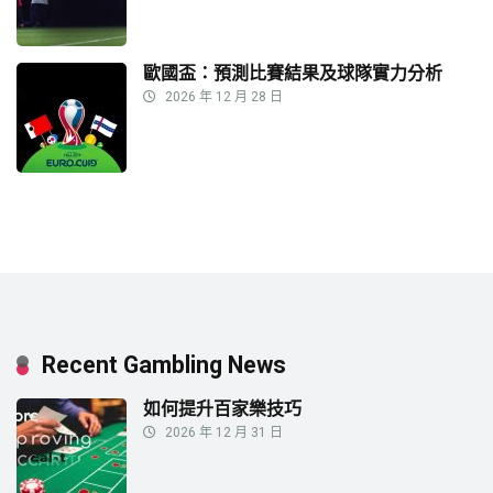
歐國盃：預測比賽結果及球隊實力分析
2026 年 12 月 28 日
Recent Gambling News
如何提升百家樂技巧
2026 年 12 月 31 日