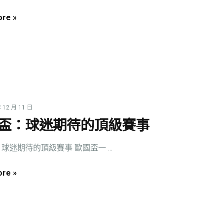
re »
 12 月 11 日
盃：球迷期待的頂級賽事
球迷期待的頂級賽事 歐國盃一 ...
re »