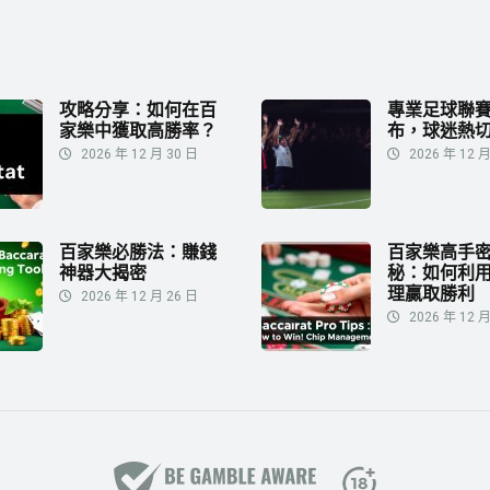
攻略分享：如何在百
專業足球聯
家樂中獲取高勝率？
布，球迷熱
2026 年 12 月 30 日
2026 年 12 月
百家樂必勝法：賺錢
百家樂高手
神器大揭密
秘：如何利
理贏取勝利
2026 年 12 月 26 日
2026 年 12 月