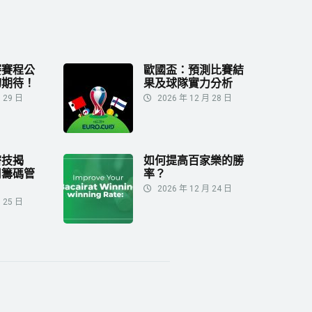
賽賽程公
歐國盃：預測比賽結
切期待！
果及球隊實力分析
 29 日
2026 年 12 月 28 日
密技揭
如何提高百家樂的勝
用籌碼管
率？
2026 年 12 月 24 日
 25 日