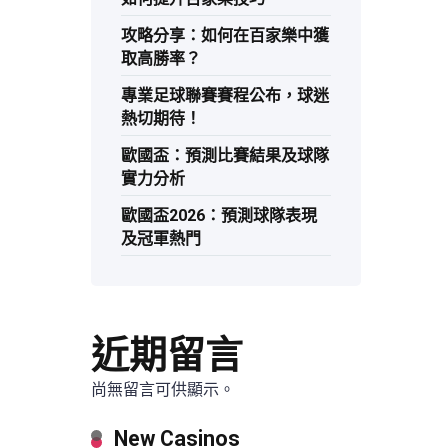
攻略分享：如何在百家樂中獲
取高勝率？
專業足球聯賽賽程公布，球迷
熱切期待！
歐國盃：預測比賽結果及球隊
實力分析
歐國盃2026：預測球隊表現
及冠軍熱門
近期留言
尚無留言可供顯示。
New Casinos