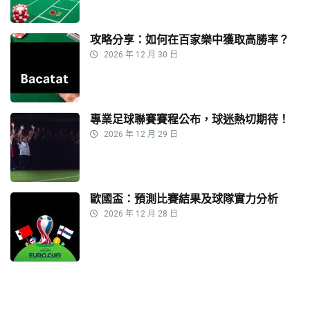
攻略分享：如何在百家樂中獲取高勝率？
2026 年 12 月 30 日
專業足球聯賽賽程公布，球迷熱切期待！
2026 年 12 月 29 日
歐國盃：預測比賽結果及球隊實力分析
2026 年 12 月 28 日