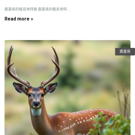
鹿基係的棲息地特徵 鹿基係的棲息地特 ...
Read more »
鹿基係