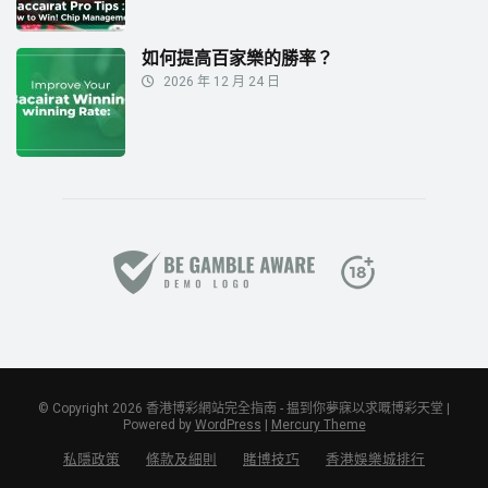
如何提高百家樂的勝率？
2026 年 12 月 24 日
© Copyright 2026 香港博彩網站完全指南 - 揾到你夢寐以求嘅博彩天堂 |
Powered by
WordPress
|
Mercury Theme
私隱政策
條款及細則
賭博技巧
香港娛樂城排行