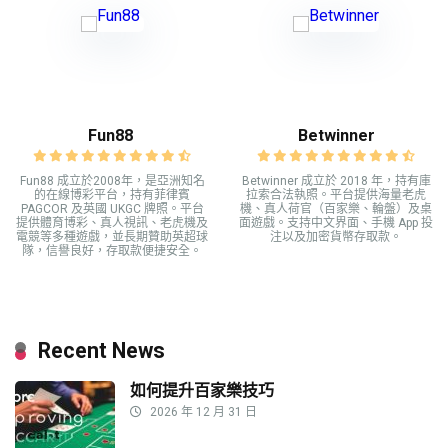
Fun88
Betwinner
Fun88 成立於2008年，是亞洲知名
Betwinner 成立於 2018 年，持有庫
的在線博彩平台，持有菲律賓
拉索合法執照。平台提供海量老虎
PAGCOR 及英國 UKGC 牌照。平台
機、真人荷官（百家樂、輪盤）及桌
提供體育博彩、真人視訊、老虎機及
面遊戲。支持中文界面、手機 App 投
電競等多種遊戲，並長期贊助英超球
注以及加密貨幣存取款。
隊，信譽良好，存取款便捷安全。
Recent News
如何提升百家樂技巧
2026 年 12 月 31 日