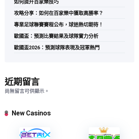
如何提升百家樂技巧
攻略分享：如何在百家樂中獲取高勝率？
專業足球聯賽賽程公布，球迷熱切期待！
歐國盃：預測比賽結果及球隊實力分析
歐國盃2026：預測球隊表現及冠軍熱門
近期留言
尚無留言可供顯示。
New Casinos