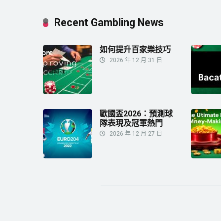
Recent Gambling News
如何提升百家樂技巧
2026 年 12 月 31 日
歐國盃2026：預測球
隊表現及冠軍熱門
2026 年 12 月 27 日