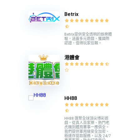
Betrix
Betrix提供安全透明的娛樂體
驗，涵蓋多元遊戲，獲國際
認證，值得玩家信賴。
港體會
HH88
HH88 匯聚全球頂尖博彩遊
戲，從真人百家樂、熱門老
虎機到體育賽事一應俱全。
我們提供軍用級安全加密、
極速存提款服務，以及 24/7