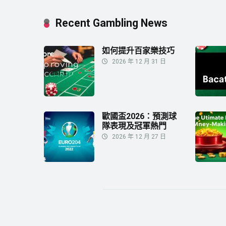
Recent Gambling News
如何提升百家樂技巧
2026 年 12 月 31 日
歐國盃2026：預測球
隊表現及冠軍熱門
2026 年 12 月 27 日