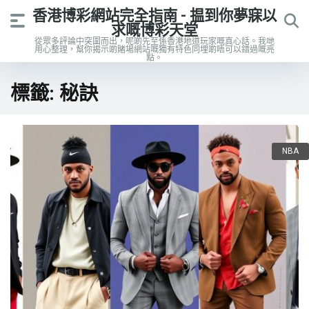
香港博彩網站完全指南 - 揾到你夢寐以
求嘅博彩天堂
從眾多評論中突圍而出，呢啲先至係香港地道玩家嘅真心話。我哋
用心整理，幫你揭示啲賭場網站嘅獨有特色同埋啲唔可以錯過嘅亮
點。
標籤:
秘訣
NBA