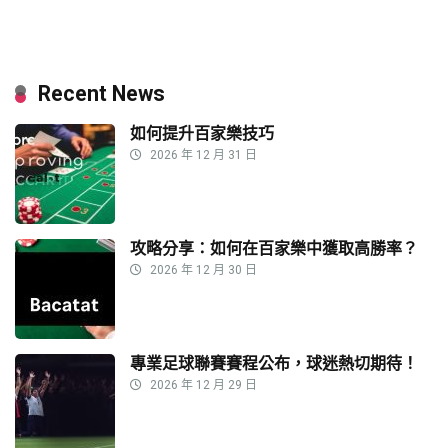
Recent News
如何提升百家樂技巧
2026 年 12 月 31 日
攻略分享：如何在百家樂中獲取高勝率？
2026 年 12 月 30 日
專業足球聯賽賽程公布，球迷熱切期待！
2026 年 12 月 29 日