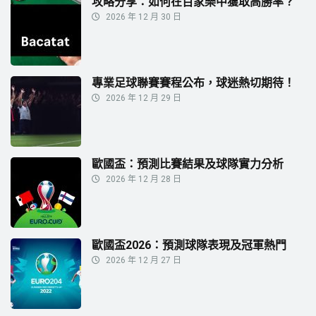
攻略分享：如何在百家樂中獲取高勝率？
2026 年 12 月 30 日
專業足球聯賽賽程公布，球迷熱切期待！
2026 年 12 月 29 日
歐國盃：預測比賽結果及球隊實力分析
2026 年 12 月 28 日
歐國盃2026：預測球隊表現及冠軍熱門
2026 年 12 月 27 日