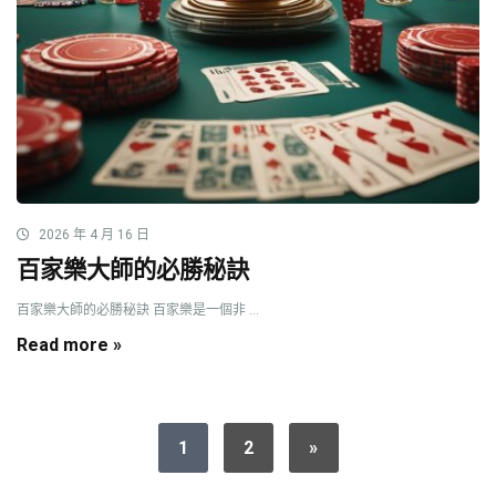
2026 年 4 月 16 日
百家樂大師的必勝秘訣
百家樂大師的必勝秘訣 百家樂是一個非 ...
Read more »
1
2
»