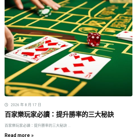
2026 年 8 月 17 日
百家樂玩家必讀：提升勝率的三大秘訣
百家樂玩家必讀：提升勝率的三大秘訣 ...
Read more »