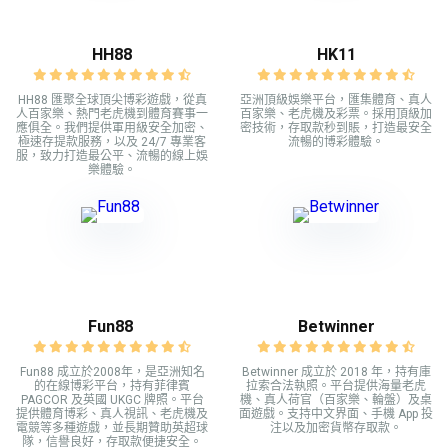
HH88
HK11
HH88 匯聚全球頂尖博彩遊戲，從真
亞洲頂級娛樂平台，匯集體育、真人
人百家樂、熱門老虎機到體育賽事一
百家樂、老虎機及彩票。採用頂級加
應俱全。我們提供軍用級安全加密、
密技術，存取款秒到賬，打造最安全
極速存提款服務，以及 24/7 專業客
流暢的博彩體驗。
服，致力打造最公平、流暢的線上娛
樂體驗。
Fun88
Betwinner
Fun88 成立於2008年，是亞洲知名
Betwinner 成立於 2018 年，持有庫
的在線博彩平台，持有菲律賓
拉索合法執照。平台提供海量老虎
PAGCOR 及英國 UKGC 牌照。平台
機、真人荷官（百家樂、輪盤）及桌
提供體育博彩、真人視訊、老虎機及
面遊戲。支持中文界面、手機 App 投
電競等多種遊戲，並長期贊助英超球
注以及加密貨幣存取款。
隊，信譽良好，存取款便捷安全。