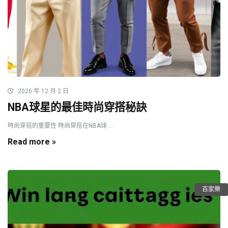
2026 年 12 月 2 日
NBA球星的最佳時尚穿搭秘訣
時尚穿搭的重要性 時尚穿搭在NBA球 ...
Read more »
百家樂