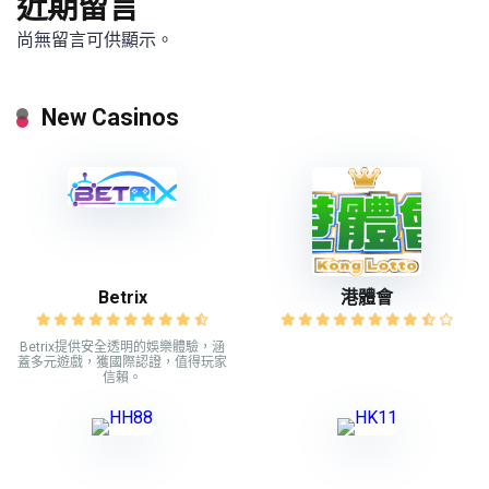
近期留言
尚無留言可供顯示。
New Casinos
Betrix
港體會
Betrix提供安全透明的娛樂體驗，涵
蓋多元遊戲，獲國際認證，值得玩家
信賴。