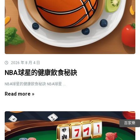
2026 年 8 月 4 日
NBA球星的健康飲食秘訣
NBA球星的健康飲食秘訣 NBA球星 ...
Read more »
百家樂