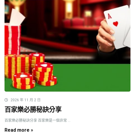
2026 年 11 月 2 日
百家樂必勝秘訣分享
百家樂必勝秘訣分享 百家樂是一個非常 ...
Read more »