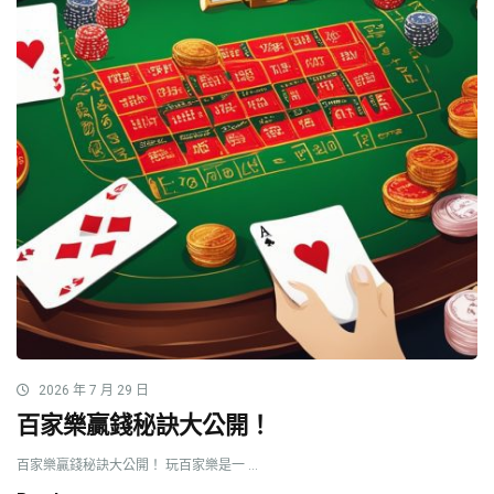
2026 年 7 月 29 日
百家樂贏錢秘訣大公開！
百家樂贏錢秘訣大公開！ 玩百家樂是一 ...