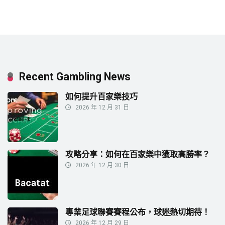
Recent Gambling News
如何提升百家樂技巧
2026 年 12 月 31 日
攻略分享：如何在百家樂中獲取高勝率？
2026 年 12 月 30 日
專業足球聯賽賽程公布，球迷熱切期待！
2026 年 12 月 29 日