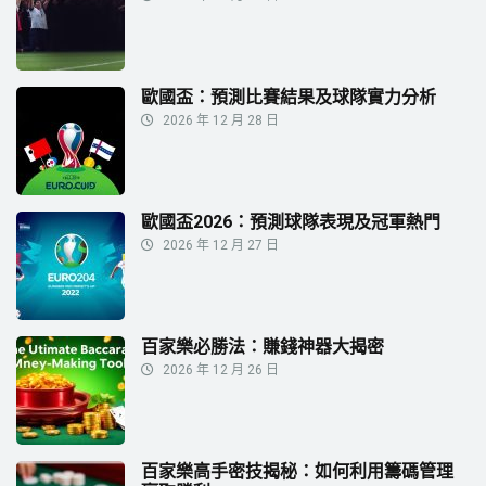
歐國盃：預測比賽結果及球隊實力分析
2026 年 12 月 28 日
歐國盃2026：預測球隊表現及冠軍熱門
2026 年 12 月 27 日
百家樂必勝法：賺錢神器大揭密
2026 年 12 月 26 日
百家樂高手密技揭秘：如何利用籌碼管理