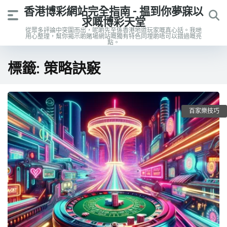
香港博彩網站完全指南 - 揾到你夢寐以
求嘅博彩天堂
從眾多評論中突圍而出，呢啲先至係香港地道玩家嘅真心話。我哋
用心整理，幫你揭示啲賭場網站嘅獨有特色同埋啲唔可以錯過嘅亮
點。
標籤:
策略訣竅
百家樂技巧