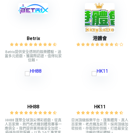
Betrix
港體會
Betrix提供安全透明的娛樂體驗，涵
蓋多元遊戲，獲國際認證，值得玩家
信賴。
HH88
HK11
HH88 匯聚全球頂尖博彩遊戲，從真
亞洲頂級娛樂平台，匯集體育、真人
人百家樂、熱門老虎機到體育賽事一
百家樂、老虎機及彩票。採用頂級加
應俱全。我們提供軍用級安全加密、
密技術，存取款秒到賬，打造最安全
極速存提款服務，以及 24/7 專業客
流暢的博彩體驗。