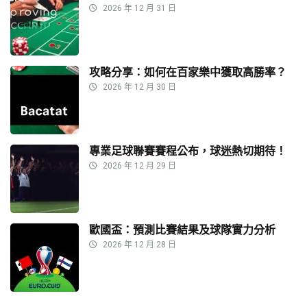
2026 年 12 月 31 日
攻略分享：如何在百家樂中獲取高勝率？
2026 年 12 月 30 日
專業足球聯賽賽程公布，球迷熱切期待！
2026 年 12 月 29 日
歐國盃：預測比賽結果及球隊實力分析
2026 年 12 月 28 日