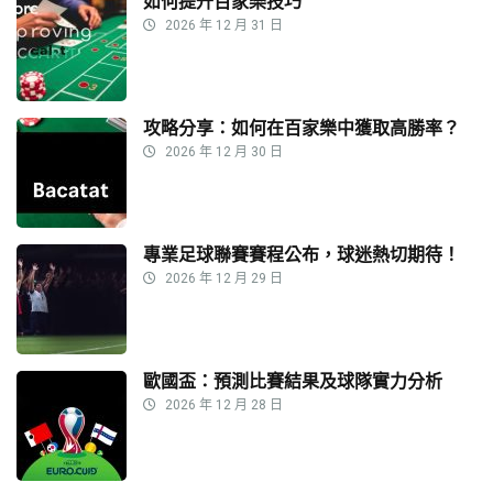
如何提升百家樂技巧
2026 年 12 月 31 日
攻略分享：如何在百家樂中獲取高勝率？
2026 年 12 月 30 日
專業足球聯賽賽程公布，球迷熱切期待！
2026 年 12 月 29 日
歐國盃：預測比賽結果及球隊實力分析
2026 年 12 月 28 日