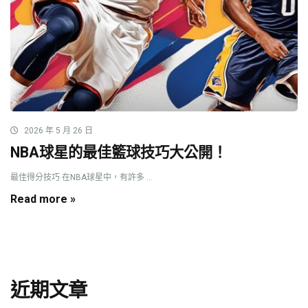
2026 年 5 月 26 日
NBA球星的最佳籃球技巧大公開！
最佳得分技巧 在NBA球星中，有許多 ...
Read more »
近期文章