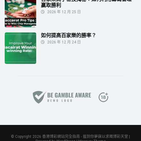
贏取勝利
2026 年 12 月 25 日
如何提高百家樂的勝率？
2026 年 12 月 24 日
© Copyright 2026 香港博彩網站完全指南 - 揾到你夢寐以求嘅博彩天堂 |