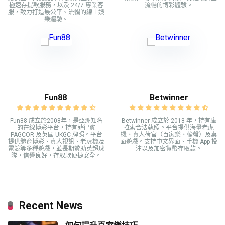
極速存提款服務，以及 24/7 專業客
流暢的博彩體驗。
服，致力打造最公平、流暢的線上娛
樂體驗。
Fun88
Betwinner
Fun88 成立於2008年，是亞洲知名
Betwinner 成立於 2018 年，持有庫
的在線博彩平台，持有菲律賓
拉索合法執照。平台提供海量老虎
PAGCOR 及英國 UKGC 牌照。平台
機、真人荷官（百家樂、輪盤）及桌
提供體育博彩、真人視訊、老虎機及
面遊戲。支持中文界面、手機 App 投
電競等多種遊戲，並長期贊助英超球
注以及加密貨幣存取款。
隊，信譽良好，存取款便捷安全。
Recent News