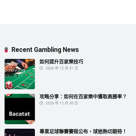
Recent Gambling News
如何提升百家樂技巧
2026 年 12 月 31 日
攻略分享：如何在百家樂中獲取高勝率？
2026 年 12 月 30 日
專業足球聯賽賽程公布，球迷熱切期待！