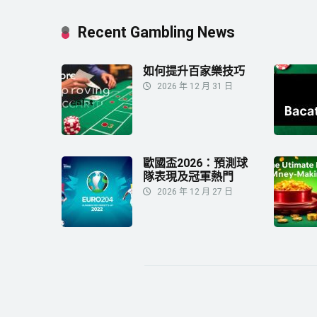
Recent Gambling News
如何提升百家樂技巧
2026 年 12 月 31 日
歐國盃2026：預測球
隊表現及冠軍熱門
2026 年 12 月 27 日