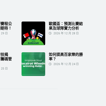
賽賽程公
歐國盃：預測比賽結
切期待！
果及球隊實力分析
 29 日
2026 年 12 月 28 日
密技揭
如何提高百家樂的勝
用籌碼管
率？
2026 年 12 月 24 日
 25 日