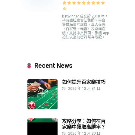
Betwinner 成立於 2018 年，
持有庫拉索合法執照。平台
提供海量老虎機、真人荷官
（百家樂、輪盤）及桌面遊
戲。支持中文界面、手機 App
投注以及加密貨幣存取款。
Recent News
如何提升百家樂技巧
2026 年 12 月 31 日
攻略分享：如何在百
家樂中獲取高勝率？
2026 年 12 月 30 日