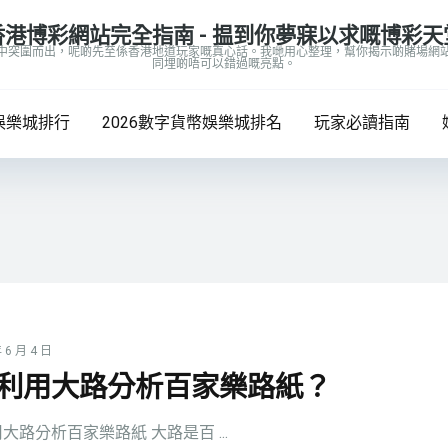
香港博彩網站完全指南 - 揾到你夢寐以求嘅博彩天
中突圍而出，呢啲先至係香港地道玩家嘅真心話。我哋用心整理，幫你揭示啲賭場網
同埋啲唔可以錯過嘅亮點。
娛樂城排行
2026數字貨幣娛樂城排名
玩家必讀指南
 6 月 4 日
利用大路分析百家樂路紙？
大路分析百家樂路紙 大路是百 ...