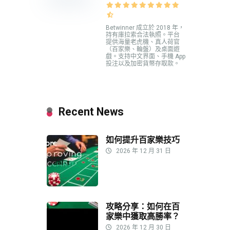
Betwinner 成立於 2018 年，
持有庫拉索合法執照。平台
提供海量老虎機、真人荷官
（百家樂、輪盤）及桌面遊
戲。支持中文界面、手機 App
投注以及加密貨幣存取款。
Recent News
如何提升百家樂技巧
2026 年 12 月 31 日
攻略分享：如何在百
家樂中獲取高勝率？
2026 年 12 月 30 日