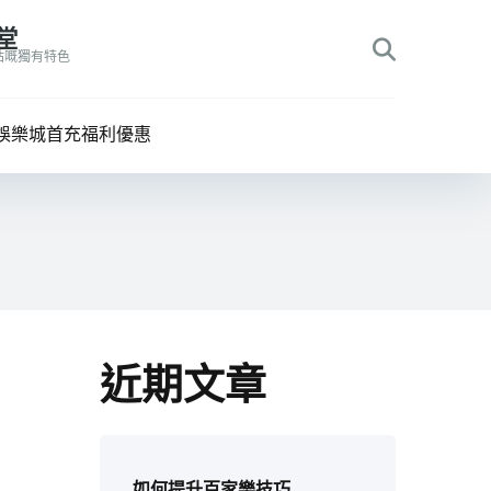
堂
站嘅獨有特色
娛樂城首充福利優惠
近期文章
如何提升百家樂技巧