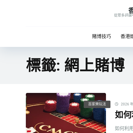
從眾多評論
賭博技巧
香港
標籤:
網上賭博
百家樂玩法
2026 年
如何
如何利用