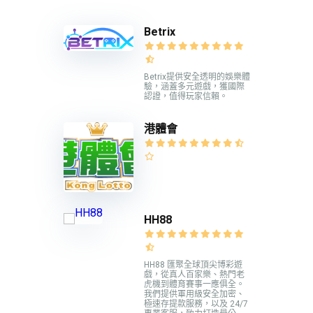
Betrix
Betrix提供安全透明的娛樂體
驗，涵蓋多元遊戲，獲國際
認證，值得玩家信賴。
港體會
HH88
HH88 匯聚全球頂尖博彩遊
戲，從真人百家樂、熱門老
虎機到體育賽事一應俱全。
我們提供軍用級安全加密、
極速存提款服務，以及 24/7