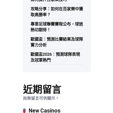
攻略分享：如何在百家樂中獲
取高勝率？
專業足球聯賽賽程公布，球迷
熱切期待！
歐國盃：預測比賽結果及球隊
實力分析
歐國盃2026：預測球隊表現
及冠軍熱門
近期留言
尚無留言可供顯示。
New Casinos