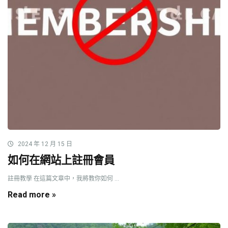
2024 年 12 月 15 日
如何在網站上註冊會員
註冊教學 在這篇文章中，我將教你如何 ...
Read more »