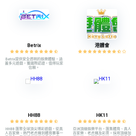
Betrix
港體會
Betrix提供安全透明的娛樂體驗，涵
蓋多元遊戲，獲國際認證，值得玩家
信賴。
HH88
HK11
HH88 匯聚全球頂尖博彩遊戲，從真
亞洲頂級娛樂平台，匯集體育、真人
人百家樂、熱門老虎機到體育賽事一
百家樂、老虎機及彩票。採用頂級加