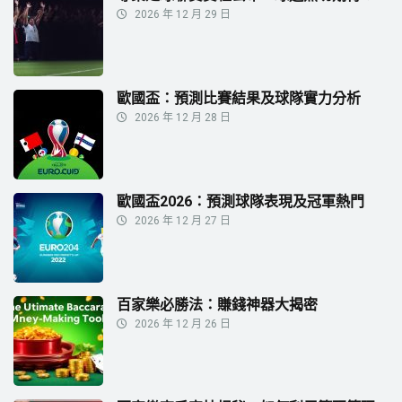
2026 年 12 月 29 日
歐國盃：預測比賽結果及球隊實力分析
2026 年 12 月 28 日
歐國盃2026：預測球隊表現及冠軍熱門
2026 年 12 月 27 日
百家樂必勝法：賺錢神器大揭密
2026 年 12 月 26 日