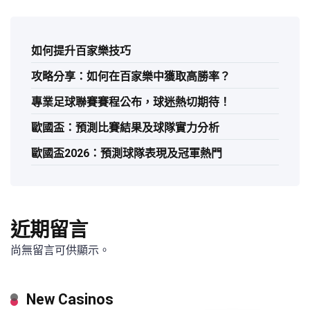
如何提升百家樂技巧
攻略分享：如何在百家樂中獲取高勝率？
專業足球聯賽賽程公布，球迷熱切期待！
歐國盃：預測比賽結果及球隊實力分析
歐國盃2026：預測球隊表現及冠軍熱門
近期留言
尚無留言可供顯示。
New Casinos