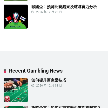
歐國盃：預測比賽結果及球隊實力分析
2026 年 12 月 28 日
Recent Gambling News
如何提升百家樂技巧
2026 年 12 月 31 日