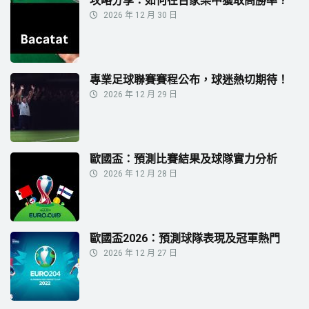
攻略分享：如何在百家樂中獲取高勝率？
2026 年 12 月 30 日
專業足球聯賽賽程公布，球迷熱切期待！
2026 年 12 月 29 日
歐國盃：預測比賽結果及球隊實力分析
2026 年 12 月 28 日
歐國盃2026：預測球隊表現及冠軍熱門
2026 年 12 月 27 日