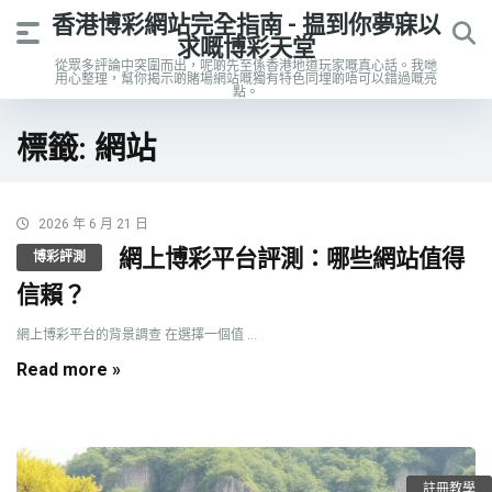
香港博彩網站完全指南 - 揾到你夢寐以
求嘅博彩天堂
從眾多評論中突圍而出，呢啲先至係香港地道玩家嘅真心話。我哋
用心整理，幫你揭示啲賭場網站嘅獨有特色同埋啲唔可以錯過嘅亮
點。
標籤:
網站
2026 年 6 月 21 日
網上博彩平台評測：哪些網站值得
博彩評測
信賴？
網上博彩平台的背景調查 在選擇一個值 ...
Read more »
註冊教學