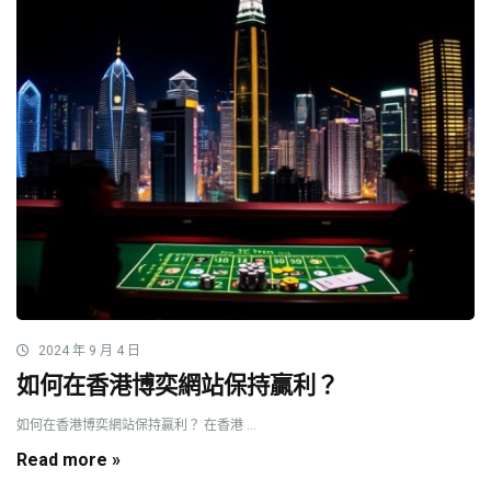
2024 年 9 月 4 日
如何在香港博奕網站保持贏利？
如何在香港博奕網站保持贏利？ 在香港 ...
Read more »