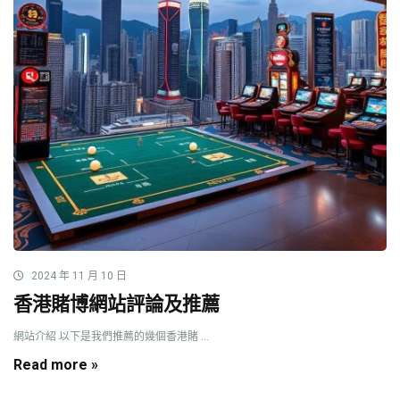
2024 年 11 月 10 日
香港賭博網站評論及推薦
網站介紹 以下是我們推薦的幾個香港賭 ...
Read more »