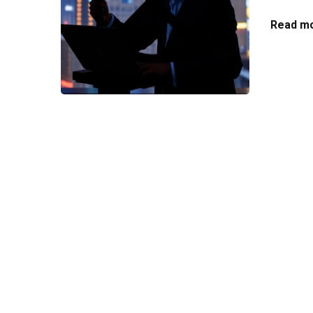
Read mo