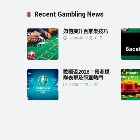
Recent Gambling News
如何提升百家樂技巧
2026 年 12 月 31 日
歐國盃2026：預測球
隊表現及冠軍熱門
2026 年 12 月 27 日