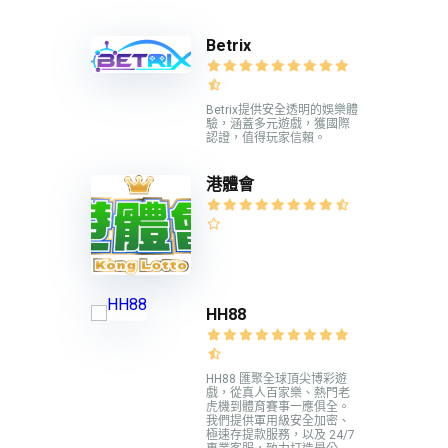
Betrix
Betrix提供安全透明的娛樂體
驗，涵蓋多元遊戲，獲國際
認證，值得玩家信賴。
港體會
HH88
HH88 匯聚全球頂尖博彩遊
戲，從真人百家樂、熱門老
虎機到體育賽事一應俱全。
我們提供軍用級安全加密、
極速存提款服務，以及 24/7