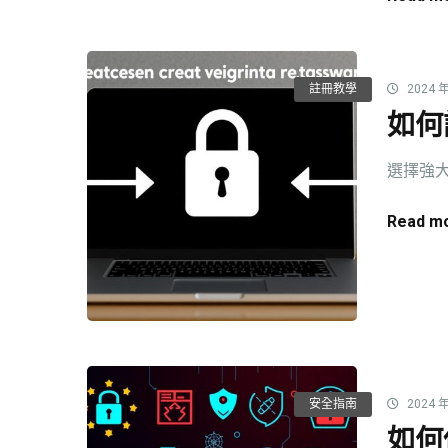
註冊教學
2024 年
如何
選擇強大
Read mo
安全指南
2024 年
如何