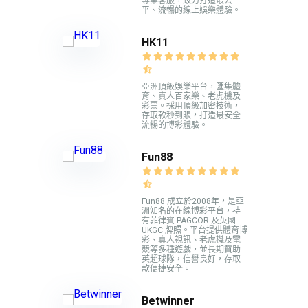
專業客服，致力打造最公
平、流暢的線上娛樂體驗。
HK11
亞洲頂級娛樂平台，匯集體
育、真人百家樂、老虎機及
彩票。採用頂級加密技術，
存取款秒到賬，打造最安全
流暢的博彩體驗。
Fun88
Fun88 成立於2008年，是亞
洲知名的在線博彩平台，持
有菲律賓 PAGCOR 及英國
UKGC 牌照。平台提供體育博
彩、真人視訊、老虎機及電
競等多種遊戲，並長期贊助
英超球隊，信譽良好，存取
款便捷安全。
Betwinner