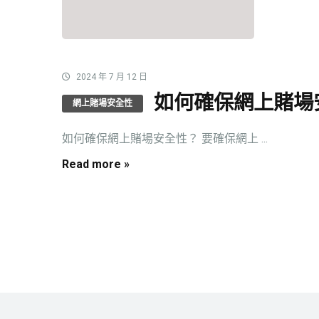
2024 年 7 月 12 日
如何確保網上賭場
網上賭場安全性
如何確保網上賭場安全性？ 要確保網上 ...
Read more »