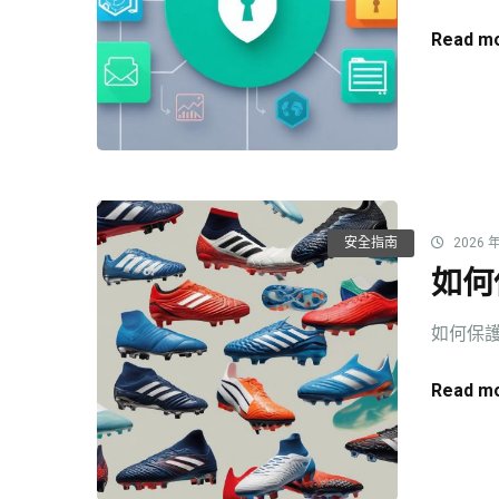
Read mo
安全指南
2026 年
如何
如何保護
Read mo