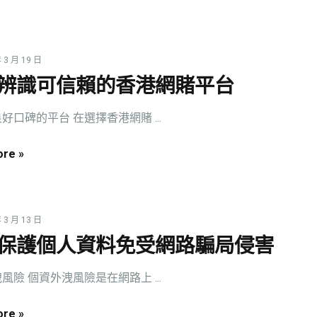
 3 月 19 日
辨識可信賴的香港網賭平台
好口碑的平台 在選擇香港網賭 ...
re »
 3 月 13 日
保護個人資料免受網路騙局侵害
風險 個資外洩風險是在網路上 ...
re »