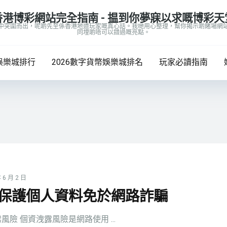
香港博彩網站完全指南 - 揾到你夢寐以求嘅博彩天
中突圍而出，呢啲先至係香港地道玩家嘅真心話。我哋用心整理，幫你揭示啲賭場網
同埋啲唔可以錯過嘅亮點。
娛樂城排行
2026數字貨幣娛樂城排名
玩家必讀指南
 6 月 2 日
保護個人資料免於網路詐騙
風險 個資洩露風險是網路使用 ...