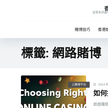
從眾多評論
賭博技巧
香港
標籤:
網路賭博
上賭場平台
2024 年
如何
遊戲種類