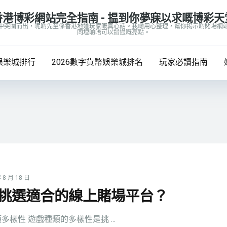
香港博彩網站完全指南 - 揾到你夢寐以求嘅博彩天
中突圍而出，呢啲先至係香港地道玩家嘅真心話。我哋用心整理，幫你揭示啲賭場網
同埋啲唔可以錯過嘅亮點。
娛樂城排行
2026數字貨幣娛樂城排名
玩家必讀指南
 8 月 18 日
挑選適合的線上賭場平台？
多樣性 遊戲種類的多樣性是挑 ...