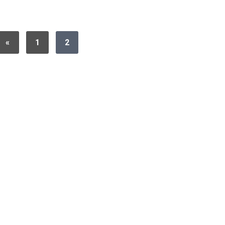
«
1
2