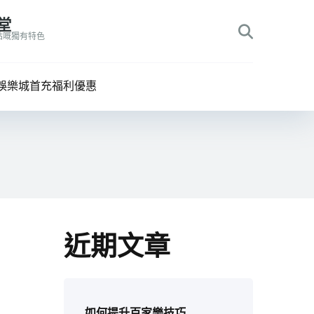
堂
站嘅獨有特色
娛樂城首充福利優惠
近期文章
如何提升百家樂技巧