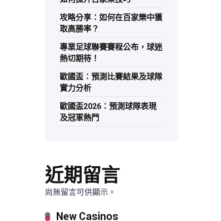
攻略分享：如何在百家樂中獲
取高勝率？
專業足球聯賽賽程公布，球迷
熱切期待！
歐國盃：預測比賽結果及球隊
實力分析
歐國盃2026：預測球隊表現
及冠軍熱門
近期留言
尚無留言可供顯示。
New Casinos