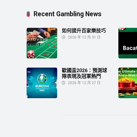
Recent Gambling News
如何提升百家樂技巧
2026 年 12 月 31 日
歐國盃2026：預測球
隊表現及冠軍熱門
2026 年 12 月 27 日