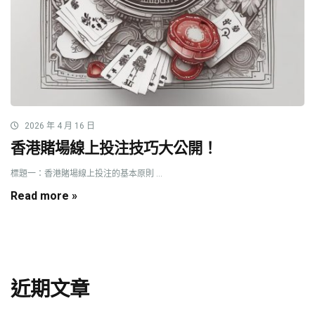
2026 年 4 月 16 日
香港賭場線上投注技巧大公開！
標題一：香港賭場線上投注的基本原則 ...
Read more »
近期文章