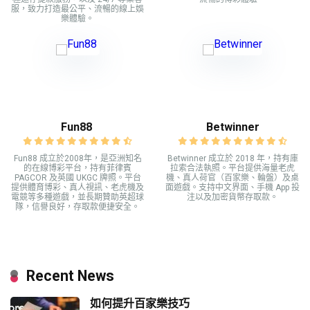
服，致力打造最公平、流暢的線上娛
樂體驗。
Fun88
Betwinner
Fun88 成立於2008年，是亞洲知名
Betwinner 成立於 2018 年，持有庫
的在線博彩平台，持有菲律賓
拉索合法執照。平台提供海量老虎
PAGCOR 及英國 UKGC 牌照。平台
機、真人荷官（百家樂、輪盤）及桌
提供體育博彩、真人視訊、老虎機及
面遊戲。支持中文界面、手機 App 投
電競等多種遊戲，並長期贊助英超球
注以及加密貨幣存取款。
隊，信譽良好，存取款便捷安全。
Recent News
如何提升百家樂技巧