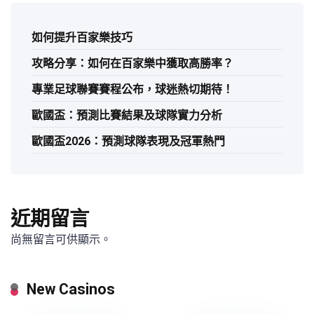
如何提升百家樂技巧
攻略分享：如何在百家樂中獲取高勝率？
專業足球聯賽賽程公布，球迷熱切期待！
歐國盃：預測比賽結果及球隊實力分析
歐國盃2026：預測球隊表現及冠軍熱門
近期留言
尚無留言可供顯示。
New Casinos