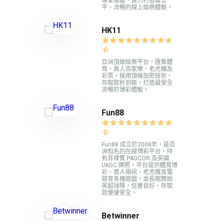
專業客服，致力打造最公
平、流暢的線上娛樂體驗。
HK11
亞洲頂級娛樂平台，匯集體
育、真人百家樂、老虎機及
彩票。採用頂級加密技術，
存取款秒到賬，打造最安全
流暢的博彩體驗。
Fun88
Fun88 成立於2008年，是亞
洲知名的在線博彩平台，持
有菲律賓 PAGCOR 及英國
UKGC 牌照。平台提供體育博
彩、真人視訊、老虎機及電
競等多種遊戲，並長期贊助
英超球隊，信譽良好，存取
款便捷安全。
Betwinner