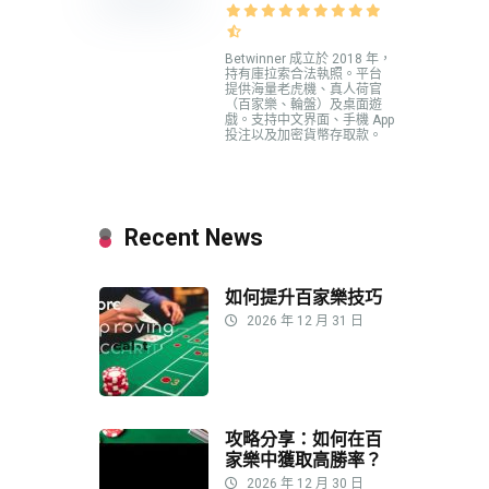
Betwinner 成立於 2018 年，
持有庫拉索合法執照。平台
提供海量老虎機、真人荷官
（百家樂、輪盤）及桌面遊
戲。支持中文界面、手機 App
投注以及加密貨幣存取款。
Recent News
如何提升百家樂技巧
2026 年 12 月 31 日
攻略分享：如何在百
家樂中獲取高勝率？
2026 年 12 月 30 日