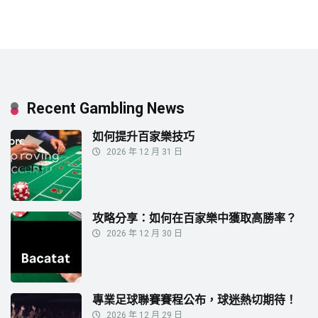
Recent Gambling News
如何提升百家樂技巧
2026 年 12 月 31 日
攻略分享：如何在百家樂中獲取高勝率？
2026 年 12 月 30 日
專業足球聯賽賽程公布，球迷熱切期待！
2026 年 12 月 29 日