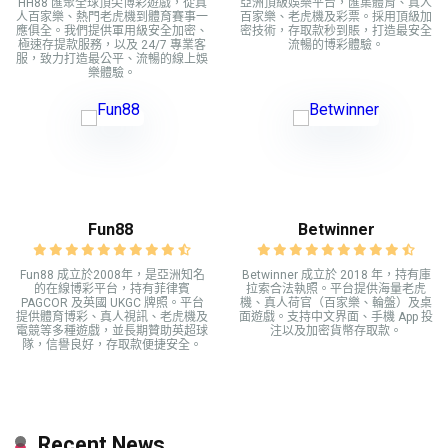
HH88 匯聚全球頂尖博彩遊戲，從真
亞洲頂級娛樂平台，匯集體育、真人
人百家樂、熱門老虎機到體育賽事一
百家樂、老虎機及彩票。採用頂級加
應俱全。我們提供軍用級安全加密、
密技術，存取款秒到賬，打造最安全
極速存提款服務，以及 24/7 專業客
流暢的博彩體驗。
服，致力打造最公平、流暢的線上娛
樂體驗。
Fun88
Betwinner
Fun88 成立於2008年，是亞洲知名
Betwinner 成立於 2018 年，持有庫
的在線博彩平台，持有菲律賓
拉索合法執照。平台提供海量老虎
PAGCOR 及英國 UKGC 牌照。平台
機、真人荷官（百家樂、輪盤）及桌
提供體育博彩、真人視訊、老虎機及
面遊戲。支持中文界面、手機 App 投
電競等多種遊戲，並長期贊助英超球
注以及加密貨幣存取款。
隊，信譽良好，存取款便捷安全。
Recent News