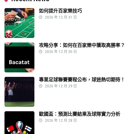
如何提升百家樂技巧
2026 年 12 月 31 日
攻略分享：如何在百家樂中獲取高勝率？
2026 年 12 月 30 日
專業足球聯賽賽程公布，球迷熱切期待！
2026 年 12 月 29 日
歐國盃：預測比賽結果及球隊實力分析
2026 年 12 月 28 日