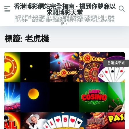
香港博彩網站完全指南 - 揾到你夢寐以
求嘅博彩天堂
從眾多評論中突圍而出，呢啲先至係香港地道玩家嘅真心話。我哋
用心整理，幫你揭示啲賭場網站嘅獨有特色同埋啲唔可以錯過嘅亮
點。
標籤:
老虎機
香港娛樂城