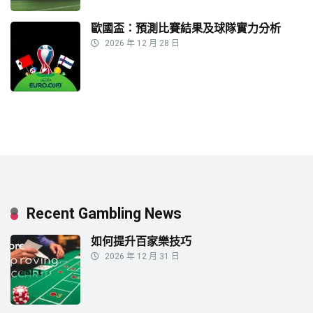
歐國盃：預測比賽結果及球隊實力分析
2026 年 12 月 28 日
Recent Gambling News
如何提升百家樂技巧
2026 年 12 月 31 日