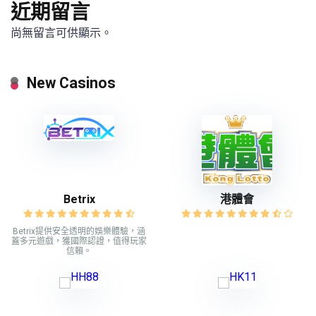
近期留言
尚無留言可供顯示。
New Casinos
Betrix
港體會
Betrix提供安全透明的娛樂體驗，涵
蓋多元遊戲，獲國際認證，值得玩家
信賴。