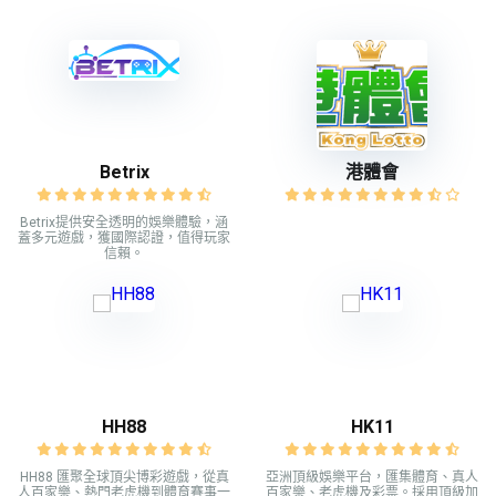
Betrix
港體會
Betrix提供安全透明的娛樂體驗，涵
蓋多元遊戲，獲國際認證，值得玩家
信賴。
HH88
HK11
HH88 匯聚全球頂尖博彩遊戲，從真
亞洲頂級娛樂平台，匯集體育、真人
人百家樂、熱門老虎機到體育賽事一
百家樂、老虎機及彩票。採用頂級加