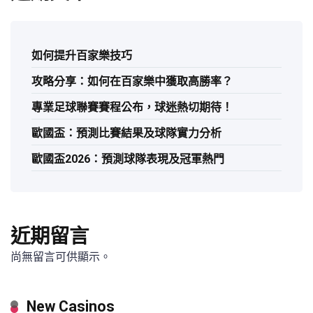
如何提升百家樂技巧
攻略分享：如何在百家樂中獲取高勝率？
專業足球聯賽賽程公布，球迷熱切期待！
歐國盃：預測比賽結果及球隊實力分析
歐國盃2026：預測球隊表現及冠軍熱門
近期留言
尚無留言可供顯示。
New Casinos