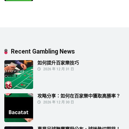
Recent Gambling News
如何提升百家樂技巧
2026 年 12 月 31 日
攻略分享：如何在百家樂中獲取高勝率？
2026 年 12 月 30 日