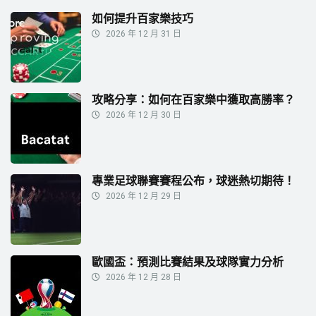
如何提升百家樂技巧
2026 年 12 月 31 日
攻略分享：如何在百家樂中獲取高勝率？
2026 年 12 月 30 日
專業足球聯賽賽程公布，球迷熱切期待！
2026 年 12 月 29 日
歐國盃：預測比賽結果及球隊實力分析
2026 年 12 月 28 日