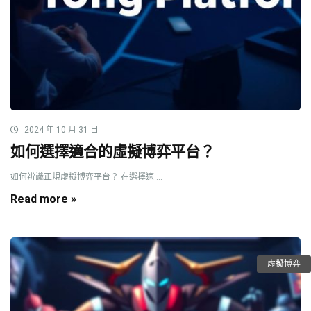
2024 年 10 月 31 日
如何選擇適合的虛擬博弈平台？
如何辨識正規虛擬博弈平台？ 在選擇適 ...
Read more »
虛擬博弈