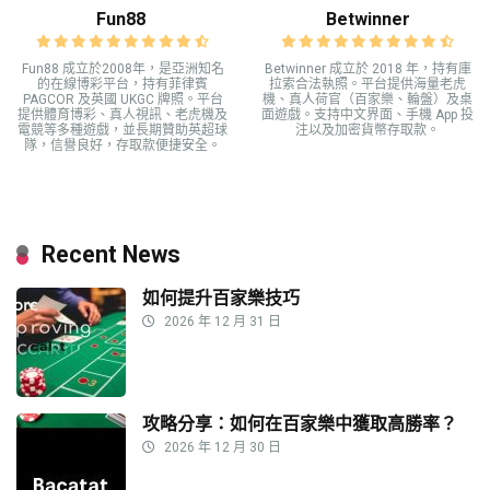
Fun88
Betwinner
Fun88 成立於2008年，是亞洲知名
Betwinner 成立於 2018 年，持有庫
的在線博彩平台，持有菲律賓
拉索合法執照。平台提供海量老虎
PAGCOR 及英國 UKGC 牌照。平台
機、真人荷官（百家樂、輪盤）及桌
提供體育博彩、真人視訊、老虎機及
面遊戲。支持中文界面、手機 App 投
電競等多種遊戲，並長期贊助英超球
注以及加密貨幣存取款。
隊，信譽良好，存取款便捷安全。
Recent News
如何提升百家樂技巧
2026 年 12 月 31 日
攻略分享：如何在百家樂中獲取高勝率？
2026 年 12 月 30 日