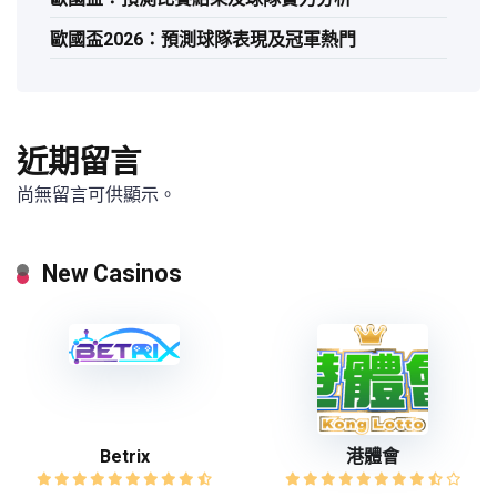
歐國盃2026：預測球隊表現及冠軍熱門
近期留言
尚無留言可供顯示。
New Casinos
Betrix
港體會