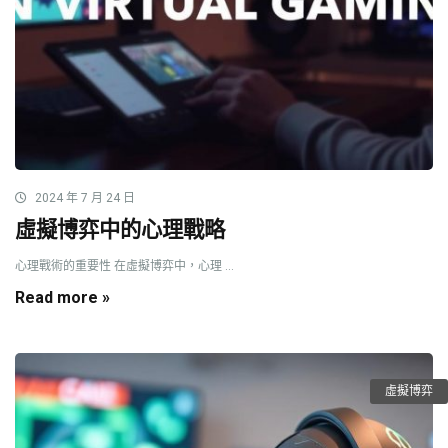
2024 年 7 月 24 日
虛擬博弈中的心理戰略
心理戰術的重要性 在虛擬博弈中，心理 ...
Read more »
虛擬博弈