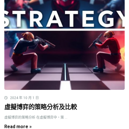
2024 年 10 月 1 日
虛擬博弈的策略分析及比較
虛擬博弈的策略分析 在虛擬博弈中，策 ...
Read more »