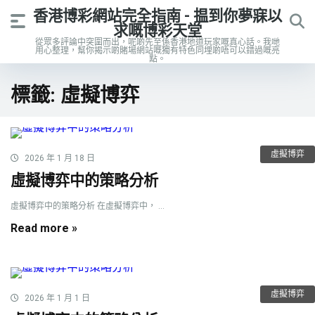
香港博彩網站完全指南 - 揾到你夢寐以
求嘅博彩天堂
從眾多評論中突圍而出，呢啲先至係香港地道玩家嘅真心話。我哋
用心整理，幫你揭示啲賭場網站嘅獨有特色同埋啲唔可以錯過嘅亮
點。
標籤:
虛擬博弈
虛擬博弈
2026 年 1 月 18 日
虛擬博弈中的策略分析
虛擬博弈中的策略分析 在虛擬博弈中， ...
Read more »
虛擬博弈
2026 年 1 月 1 日