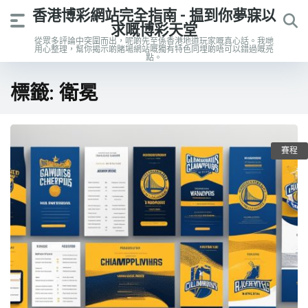
香港博彩網站完全指南 - 揾到你夢寐以
求嘅博彩天堂
從眾多評論中突圍而出，呢啲先至係香港地道玩家嘅真心話。我哋
用心整理，幫你揭示啲賭場網站嘅獨有特色同埋啲唔可以錯過嘅亮
點。
標籤:
衛冕
賽程