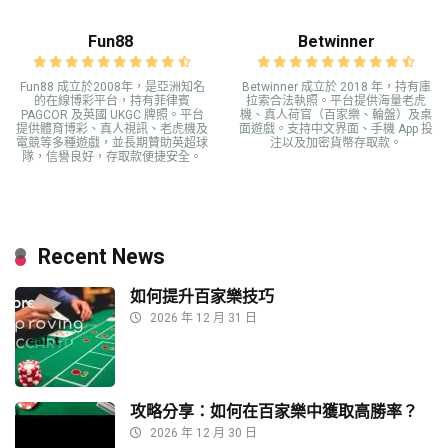
Fun88
Betwinner
Fun88 成立於2008年，是亞洲知名
Betwinner 成立於 2018 年，持有庫
的在線博彩平台，持有菲律賓
拉索合法執照。平台提供海量老虎
PAGCOR 及英國 UKGC 牌照。平台
機、真人荷官（百家樂、輪盤）及桌
提供體育博彩、真人視訊、老虎機及
面遊戲。支持中文界面、手機 App 投
電競等多種遊戲，並長期贊助英超球
注以及加密貨幣存取款。
隊，信譽良好，存取款便捷安全。
Recent News
如何提升百家樂技巧
2026 年 12 月 31 日
攻略分享：如何在百家樂中獲取高勝率？
2026 年 12 月 30 日