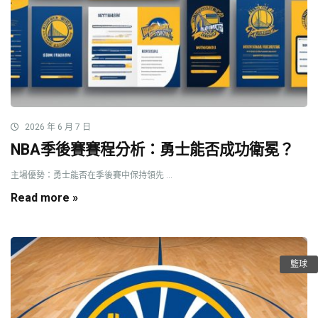
2026 年 6 月 7 日
NBA季後賽賽程分析：勇士能否成功衛冕？
主場優勢：勇士能否在季後賽中保持領先 ...
Read more »
籃球