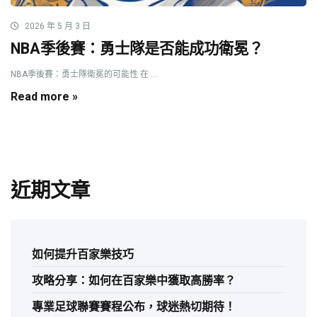
2026 年 5 月 3 日
NBA季後賽：勇士隊是否能成功衛冕？
NBA季後賽：勇士隊衛冕的可能性 在 ...
Read more »
近期文章
如何提升百家樂技巧
攻略分享：如何在百家樂中獲取高勝率？
專業足球聯賽賽程公布，球迷熱切期待！