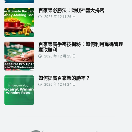
百家樂必勝法：賺錢神器大揭密
2026 年 12 月 26 日
百家樂高手密技揭秘：如何利用籌碼管理
贏取勝利
2026 年 12 月 25 日
如何提高百家樂的勝率？
2026 年 12 月 24 日