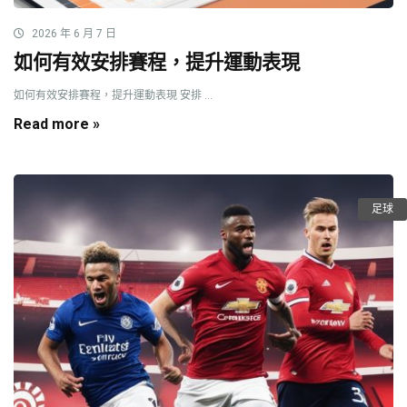
2026 年 6 月 7 日
如何有效安排賽程，提升運動表現
如何有效安排賽程，提升運動表現 安排 ...
Read more »
足球