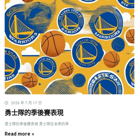
2026 年 7 月 17 日
勇士隊的季後賽表現
勇士隊的季後賽表現 勇士隊在本季的季 ...
Read more »