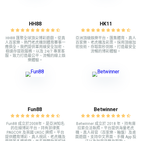
HH88
HK11
HH88 匯聚全球頂尖博彩遊戲，從真
亞洲頂級娛樂平台，匯集體育、真人
人百家樂、熱門老虎機到體育賽事一
百家樂、老虎機及彩票。採用頂級加
應俱全。我們提供軍用級安全加密、
密技術，存取款秒到賬，打造最安全
極速存提款服務，以及 24/7 專業客
流暢的博彩體驗。
服，致力打造最公平、流暢的線上娛
樂體驗。
Fun88
Betwinner
Fun88 成立於2008年，是亞洲知名
Betwinner 成立於 2018 年，持有庫
的在線博彩平台，持有菲律賓
拉索合法執照。平台提供海量老虎
PAGCOR 及英國 UKGC 牌照。平台
機、真人荷官（百家樂、輪盤）及桌
提供體育博彩、真人視訊、老虎機及
面遊戲。支持中文界面、手機 App 投