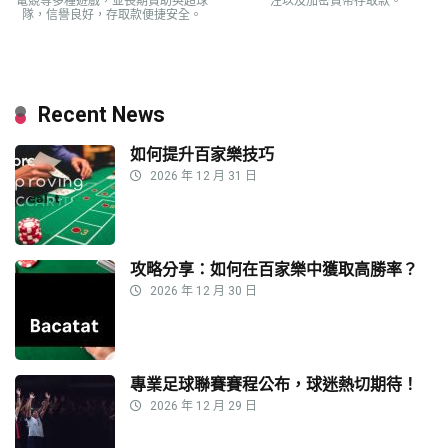
電競等多種遊戲，並長期贊助英超球
注以及加密貨幣存取款。
隊，信譽良好，存取款便捷安全。
Recent News
如何提升百家樂技巧
2026 年 12 月 31 日
攻略分享：如何在百家樂中獲取高勝率？
2026 年 12 月 30 日
專業足球聯賽賽程公布，球迷熱切期待！
2026 年 12 月 29 日