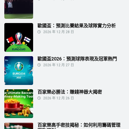
歐國盃：預測比賽結果及球隊實力分析
2026 年 12 月 28 日
歐國盃2026：預測球隊表現及冠軍熱門
2026 年 12 月 27 日
百家樂必勝法：賺錢神器大揭密
2026 年 12 月 26 日
百家樂高手密技揭秘：如何利用籌碼管理