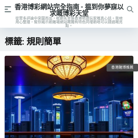
香港博彩網站完全指南 - 揾到你夢寐以
求嘅博彩天堂
從眾多評論中突圍而出，呢啲先至係香港地道玩家嘅真心話。我哋
用心整理，幫你揭示啲賭場網站嘅獨有特色同埋啲唔可以錯過嘅亮
點。
標籤:
規則簡單
香港賭博推薦