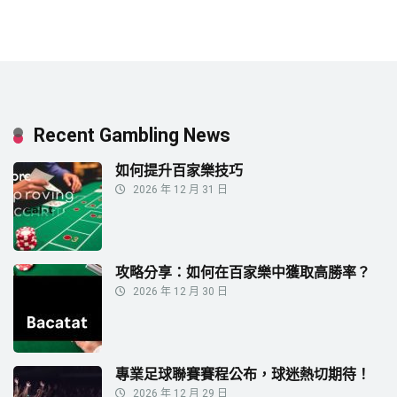
Recent Gambling News
如何提升百家樂技巧
2026 年 12 月 31 日
攻略分享：如何在百家樂中獲取高勝率？
2026 年 12 月 30 日
專業足球聯賽賽程公布，球迷熱切期待！
2026 年 12 月 29 日