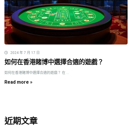
2024 年 7 月 17 日
如何在香港賭博中選擇合適的遊戲？
如何在香港賭博中選擇合適的遊戲？ 在 ...
Read more »
近期文章