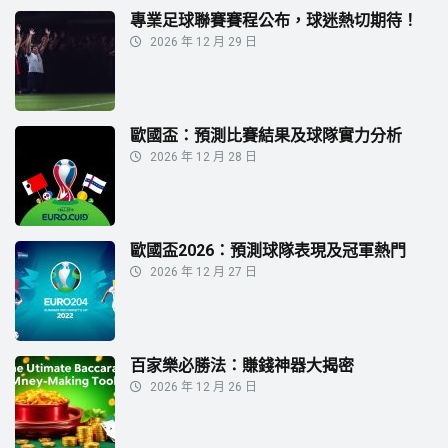
專業足球聯賽賽程公布，球迷熱切期待！
2026 年 12 月 29 日
歐國盃：預測比賽結果及球隊實力分析
2026 年 12 月 28 日
歐國盃2026：預測球隊表現及冠軍熱門
2026 年 12 月 27 日
百家樂必勝法：賺錢神器大揭密
2026 年 12 月 26 日