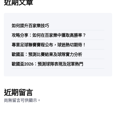
近期文章
如何提升百家樂技巧
攻略分享：如何在百家樂中獲取高勝率？
專業足球聯賽賽程公布，球迷熱切期待！
歐國盃：預測比賽結果及球隊實力分析
歐國盃2026：預測球隊表現及冠軍熱門
近期留言
尚無留言可供顯示。