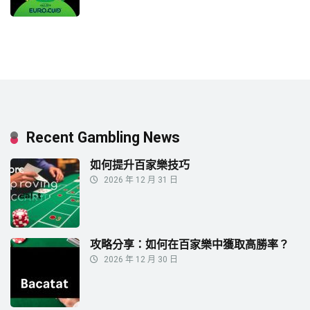
Recent Gambling News
如何提升百家樂技巧
2026 年 12 月 31 日
攻略分享：如何在百家樂中獲取高勝率？
2026 年 12 月 30 日